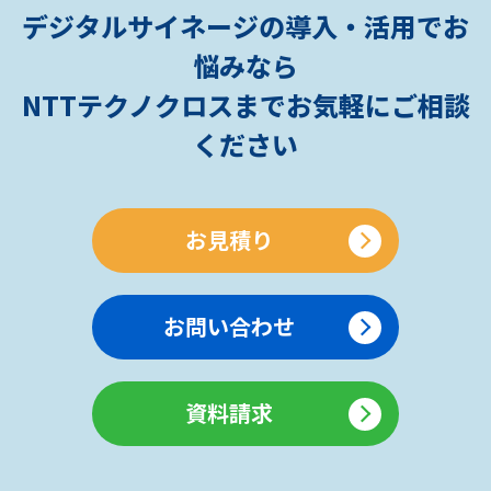
デジタルサイネージの導入・活用でお
悩みなら
NTTテクノクロスまでお気軽にご相談
ください
お見積り
お問い合わせ
資料請求