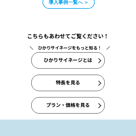
導入事例一覧へ ＞
こちらもあわせてご覧ください！
ひかりサイネージをもっと知る！
ひかりサイネージとは
特長を見る
プラン・価格を見る