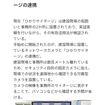
ージの連携
現在「ひかりサイネージ」は建設現場の仮囲
いと事務所の2か所に設置されており、実証実
験を行いながら、その有効活用法が検証され
ている。
手始めに開始されたのが、建設現場に設置し
ているネットワークカメラと「ひかりサイネ
ージ」の連携だ。
建設現場と事務所は数百メートル離れている
ため、セキュリティ目的の固定カメラに加え、
現場での状況を遠隔地から確認できる可搬型
カメラを設置している。
カメラの映像を事務所のサイネージに表示す
ることで、パソコンなどから確認する手間が省
ける。