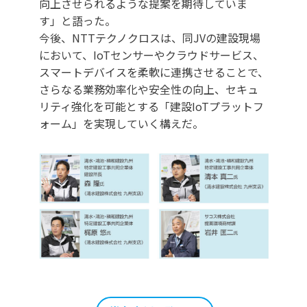
向上させられるような提案を期待していま
す」と語った。
今後、NTTテクノクロスは、同JVの建設現場
において、IoTセンサーやクラウドサービス、
スマートデバイスを柔軟に連携させることで、
さらなる業務効率化や安全性の向上、セキュ
リティ強化を可能とする「建設IoTプラットフ
ォーム」を実現していく構えだ。