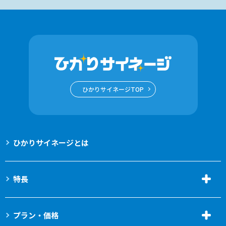
ひかりサイネージTOP
ひかりサイネージとは
特長
プラン・価格