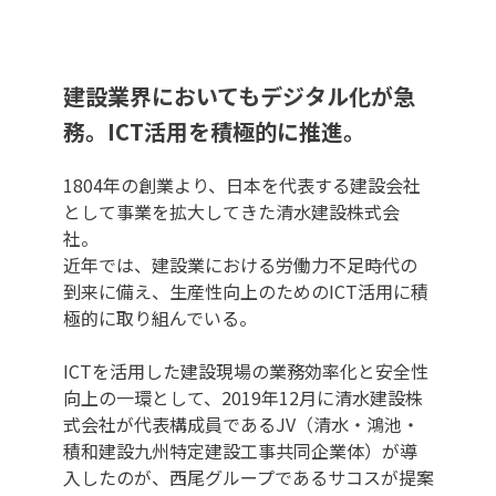
建設業界においてもデジタル化が急
務。ICT活用を積極的に推進。
1804年の創業より、日本を代表する建設会社
として事業を拡大してきた清水建設株式会
社。
近年では、建設業における労働力不足時代の
到来に備え、生産性向上のためのICT活用に積
極的に取り組んでいる。
ICTを活用した建設現場の業務効率化と安全性
向上の一環として、2019年12月に清水建設株
式会社が代表構成員であるJV（清水・鴻池・
積和建設九州特定建設工事共同企業体）が導
入したのが、西尾グループであるサコスが提案