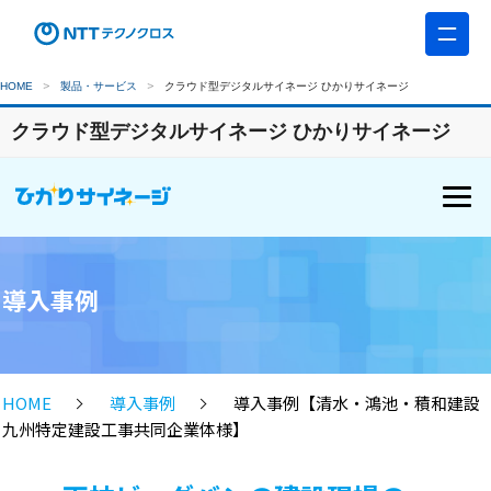
HOME
製品・サービス
クラウド型デジタルサイネージ ひかりサイネージ
クラウド型デジタルサイネージ ひかりサイネージ
導入事例
HOME
導入事例
導入事例【清水・鴻池・積和建設
九州特定建設工事共同企業体様】