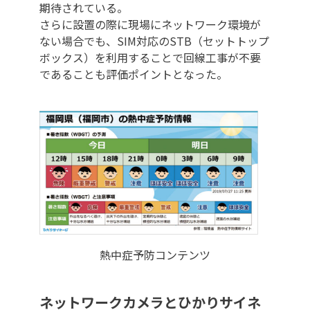
期待されている。
さらに設置の際に現場にネットワーク環境が
ない場合でも、SIM対応のSTB（セットトップ
ボックス）を利用することで回線工事が不要
であることも評価ポイントとなった。
熱中症予防コンテンツ
ネットワークカメラとひかりサイネ