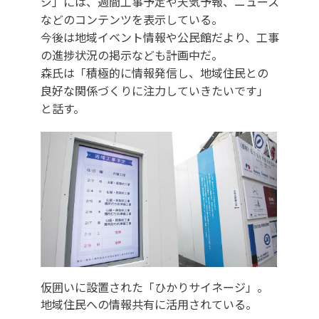
ジ」には、週間工事予定や天気予報、ニュース
などのコンテンツを表示している。
今後は地域イベント情報や公民館だより、工事
の進捗状況の掲示なども計画中だ。
森氏は「積極的に情報発信し、地域住民との
良好な関係づくりに注力していきたいです」
と話す。
仮囲いに設置された「ひかりサイネージ」。
地域住民への情報共有に活用されている。