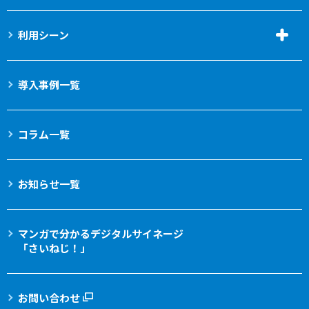
利用シーン
導入事例一覧
コラム一覧
お知らせ一覧
マンガで分かる
デジタルサイネージ
「さいねじ！」
お問い合わせ