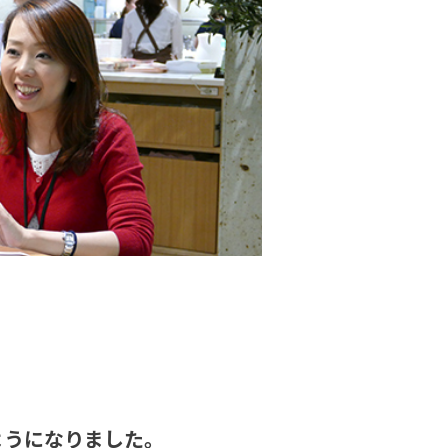
ようになりました。