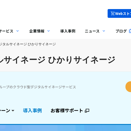
Webスト
サービス
企業情報
導入事例
ニュース
ブログ
ジタルサイネージ ひかりサイネージ
ルサイネージ ひかりサイネージ
グループのクラウド型デジタルサイネージサービス
シーン
導入事例
お客様サポート