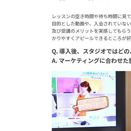
レッスンの空き時間や待ち時間に見
目的とした動画や、入会されていな
及び受講のメリットを実感してもらう
かりやすくアピールできるところが好
Q. 導入後、スタジオではど
A. マーケティングに合わせ