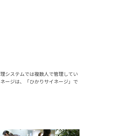
管理システムでは複数人で管理してい
イネージは、「ひかりサイネージ」で