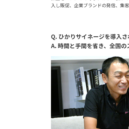
入し販促、企業ブランドの発信、集客
Q. ひかりサイネージを導入
A. 時間と手間を省き、全国