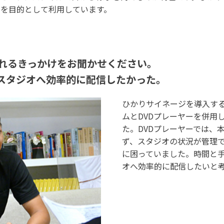
を目的として利用しています。
されるきっかけをお聞かせください。
のスタジオへ効率的に配信したかった。
ひかりサイネージを導入する
ムとDVDプレーヤーを併用
た。DVDプレーヤーでは、
ず、スタジオの状況が管理
に困っていました。時間と
オへ効率的に配信したいと