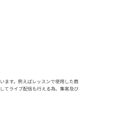
います。例えばレッスンで使用した商
してライブ配信も行える為、集客及び