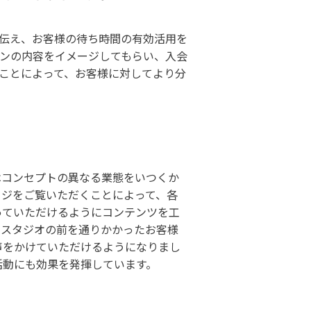
伝え、お客様の待ち時間の有効活用を
ンの内容をイメージしてもらい、入会
ことによって、お客様に対してより分
はコンセプトの異なる業態をいつくか
ージをご覧いただくことによって、各
っていただけるようにコンテンツを工
、スタジオの前を通りかかったお客様
声をかけていただけるようになりまし
活動にも効果を発揮しています。