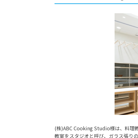
(株)ABC Cooking Studi
教室をスタジオと呼び、ガラス張りの