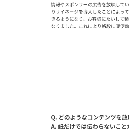
情報やスポンサーの広告を放映してい
りサイネージを導入したことによって
きるようになり、お客様にたいして
なりました。これにより格段に販促効
Q. どのようなコンテンツを
A. 紙だけでは伝わらないこ