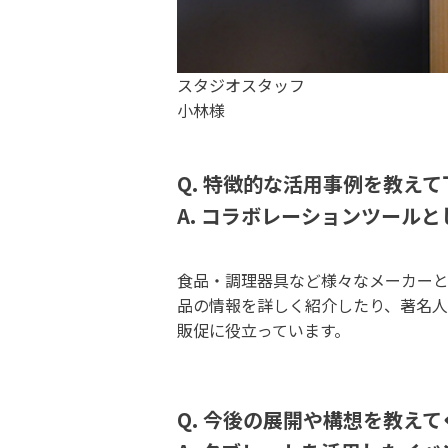
スタジオスタッフ
小林様
Q. 特徴的な活用事例を教え
A. コラボレーションツール
食品・調理器具など様々なメーカー
品の情報を詳しく紹介したり、著名
販促に役立っています。
Q. 今後の展開や構想を教え