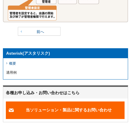
前へ
Asterisk(アスタリスク)
概要
適用例
各種お申し込み・お問い合わせはこちら
当ソリューション・製品に関するお問い合わせ