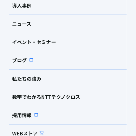
導入事例
ニュース
イベント・セミナー
ブログ
私たちの強み
数字でわかるNTTテクノクロス
採用情報
WEBストア