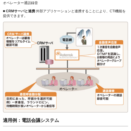
オペレーター通話録音
■ CRMサーバと連携
外部アプリケーションと連携することにより、CTI機能を
提供できます。
適用例：電話会議システム