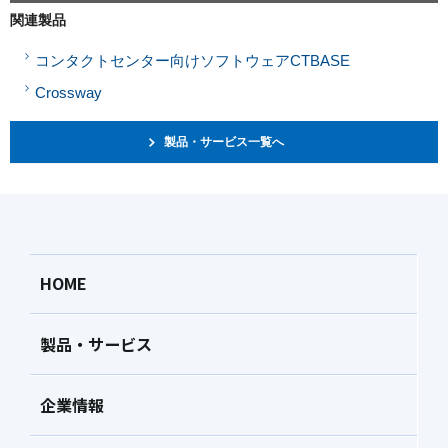
関連製品
コンタクトセンター向けソフトウェアCTBASE
Crossway
製品・サービス一覧へ
HOME
製品・サービス
企業情報