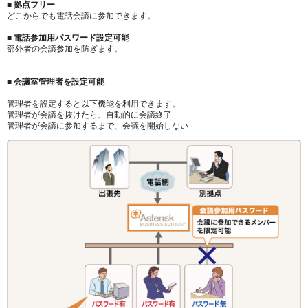
■ 拠点フリー
どこからでも電話会議に参加できます。
■ 電話参加用パスワード設定可能
部外者の会議参加を防ぎます。
■ 会議室管理者を設定可能
管理者を設定すると以下機能を利用できます。
管理者が会議を抜けたら、自動的に会議終了
管理者が会議に参加するまで、会議を開始しない