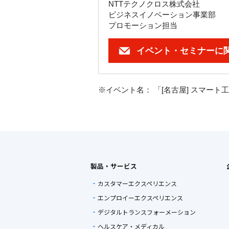
NTTテクノクロス株式会社
ビジネスイノベーション事業部
プロモーション担当
イベント・セミナーに
※イベント名： 「[名古屋] スマート
製品・サービス
カスタマーエクスペリエンス
エンプロイーエクスペリエンス
デジタルトランスフォーメーション
ヘルスケア・メディカル