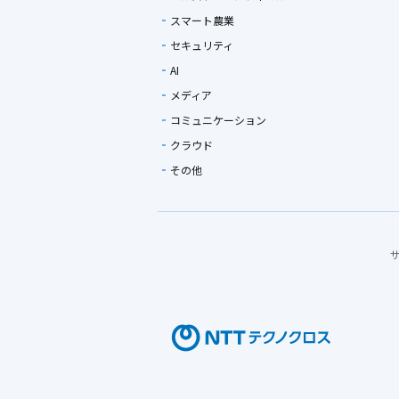
スマート農業
セキュリティ
AI
メディア
コミュニケーション
クラウド
その他