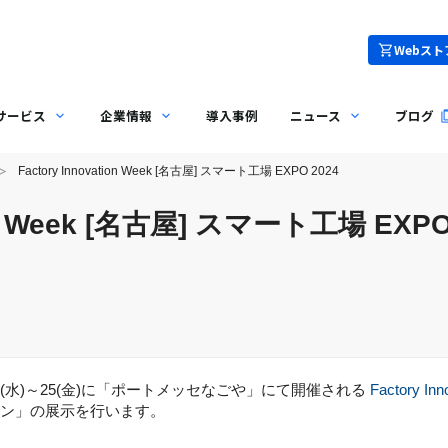
Webスト
サービス
企業情報
導入事例
ニュース
ブログ
Factory Innovation Week [名古屋] スマート工場 EXPO 2024
ion Week [名古屋] スマート工場 EXPO
(水)～25(金)に「ポートメッセなごや」にて開催される
Factory 
ン」の展示を行います。