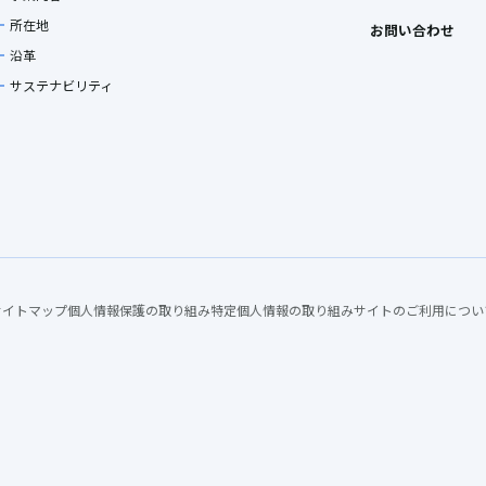
所在地
お問い合わせ
沿革
サステナビリティ
サイトマップ
個人情報保護の取り組み
特定個人情報の取り組み
サイトのご利用につい