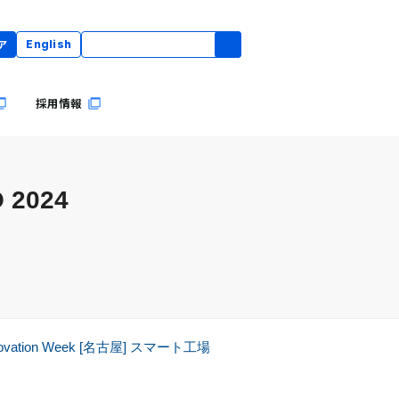
ア
English
採用情報
 2024
Innovation Week [名古屋] スマート工場