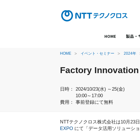
HOME
製品・
HOME
イベント・セミナー
2024年
Factory Innovat
日時：
2024/10/23(水) ～25(金)
10:00～17:00
費用：
事前登録にて無料
NTT
テクノクロス株式会社は10月23日
EXPO
にて「データ活用ソリューショ