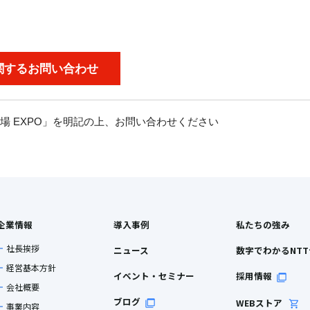
関するお問い合わせ
工場 EXPO」を明記の上、お問い合わせください
企業情報
導入事例
私たちの強み
社長挨拶
ニュース
数字でわかるNT
経営基本方針
イベント・セミナー
採用情報
会社概要
ブログ
WEBストア
事業内容