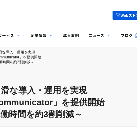
Webスト
サービス
企業情報
導入事例
ニュース
ブログ
円滑な導入・運用を実現
ommunicator」を提供開始
働時間を約3割削減～
円滑な導入・運用を実現
Communicator」を提供開始
働時間を約3割削減～