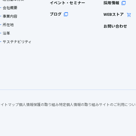
イベント・セミナー
採用情報
会社概要
ブログ
WEBストア
事業内容
所在地
お問い合わせ
沿革
サステナビリティ
サイトマップ
個人情報保護の取り組み
特定個人情報の取り組み
サイトのご利用につい