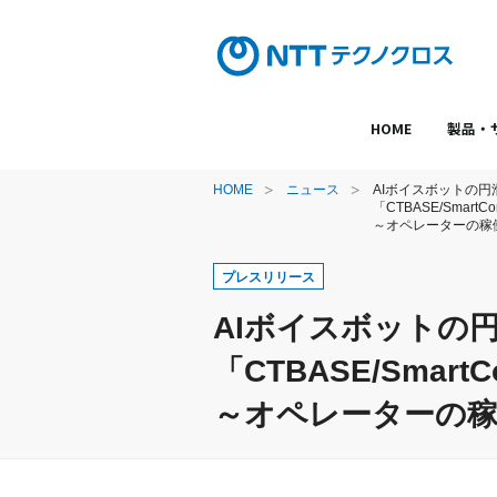
HOME
製品・
HOME
ニュース
AIボイスボットの
「CTBASE/SmartC
～オペレーターの稼
プレスリリース
AIボイスボットの
「CTBASE/Smart
～オペレーターの稼