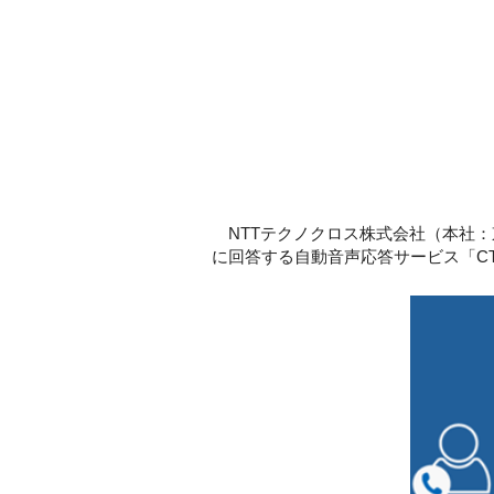
NTTテクノクロス株式会社（本社：
に回答する自動音声応答サービス「CTBASE