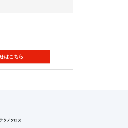
せはこちら
Tテクノクロス