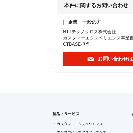
本件に関するお問い合わせ
企業・一般の方
NTTテクノクロス株式会社
カスタマーエクスペリエンス事業部
CTBASE担当
お問い合わせは
製品・サービス
カスタマーエクスペリエンス
エンプロイーエクスペリエンス