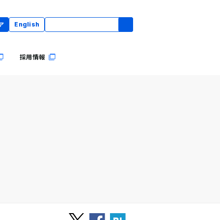
ア
English
採用情報