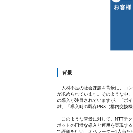
背景
人材不足の社会課題を背景に、コン
が求められています。そのような中、
の導入が注目されていますが、「ボイ
雑」「導入時の既存PBX（構内交換
このような背景に対して、NTTテク
ボットの円滑な導入と運用を実現する「C
て評価を行い、オペレーター1人当た