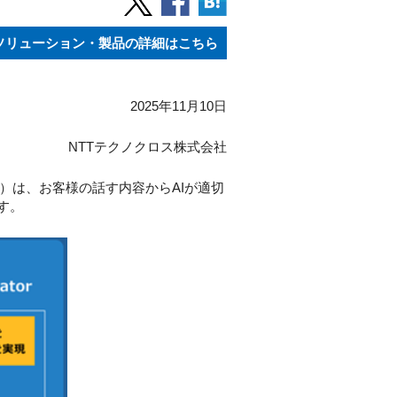
ソリューション・製品の詳細はこちら
2025年11月10日
NTTテクノクロス株式会社
）は、お客様の話す内容からAIが適切
ます。