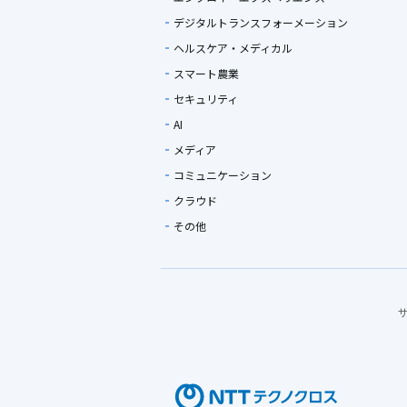
デジタルトランスフォーメーション
ヘルスケア・メディカル
スマート農業
セキュリティ
AI
メディア
コミュニケーション
クラウド
その他