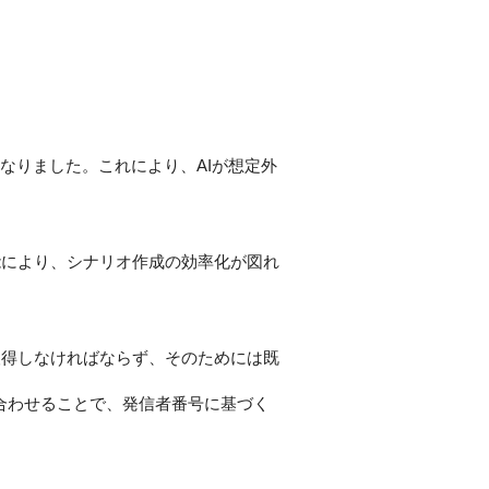
なりました。これにより、AIが想定外
により、シナリオ作成の効率化が図れ
得しなければならず、そのためには既
組み合わせることで、発信者番号に基づく