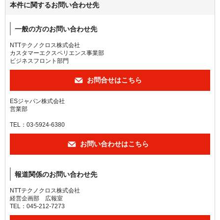
本件に関するお問い合わせ先
一般の方のお問い合わせ先
NTTテクノクロス株式会社
カスタマーエクスペリエンス事業部
ビジネスフロント部門
お問合せはこちら
ESジャパン株式会社
営業部
TEL
：03-5924-6380
お問い合わせはこちら
報道関係のお問い合わせ先
NTTテクノクロス株式会社
経営企画部 広報室
TEL：045-212-7273