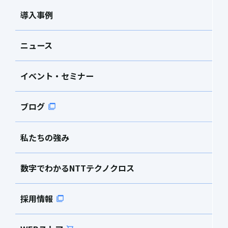
導入事例
ニュース
イベント・セミナー
ブログ
私たちの強み
数字でわかるNTTテクノクロス
採用情報