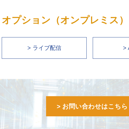
オプション（オンプレミス）
> ライブ配信
>
> お問い合わせはこちら