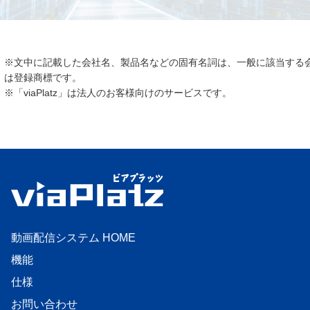
※文中に記載した会社名、製品名などの固有名詞は、一般に該当する
は登録商標です。
※「viaPlatz」は法人のお客様向けのサービスです。
動画配信システム HOME
機能
仕様
お問い合わせ