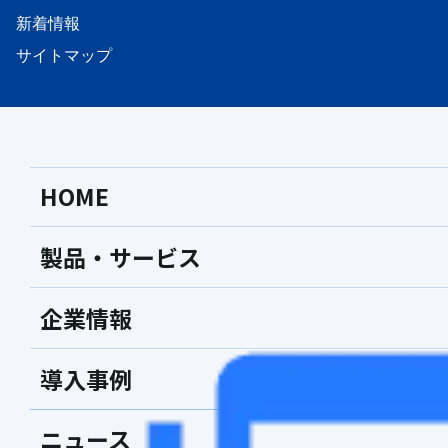
新着情報
サイトマップ
HOME
製品・サービス
企業情報
導入事例
ニュース