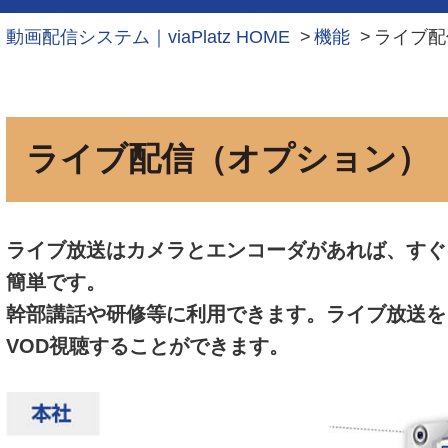
動画配信システム｜viaPlatz HOME
機能
ライブ配
ライブ配信（オプション）
ライブ放送はカメラとエンコーダがあれば、すぐ
簡単です。
幹部講話や研修等に利用できます。ライブ放送を
VOD視聴することができます。