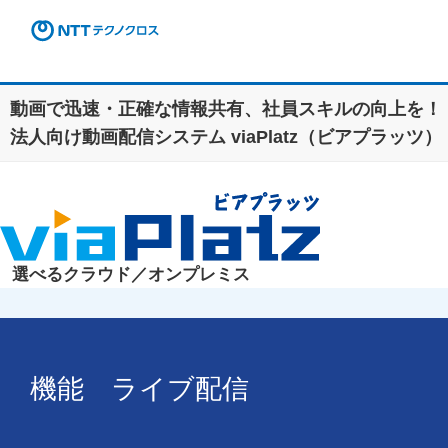
動画で迅速・正確な情報共有、社員スキルの向上を！
法人向け動画配信システム viaPlatz（ビアプラッツ）
選べる
クラウド／オンプレミス
機能 ライブ配信