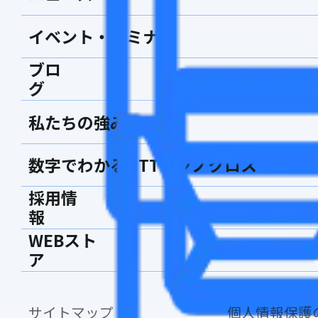
イベント・セミナー
ブロ
グ
私たちの強み
数字でわかるNTTテクノクロス
採用情
報
WEBスト
ア
サイトマップ
個人情報保護