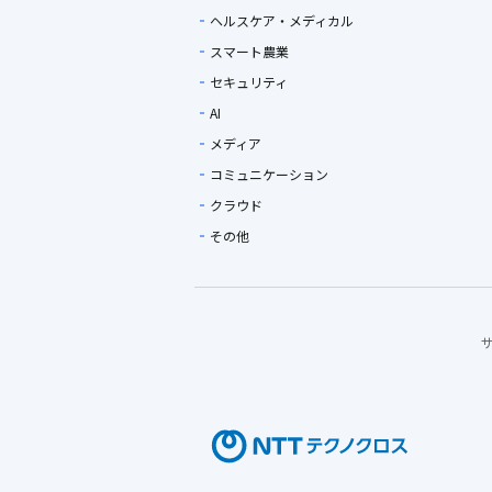
ヘルスケア・メディカル
スマート農業
セキュリティ
AI
メディア
コミュニケーション
クラウド
その他