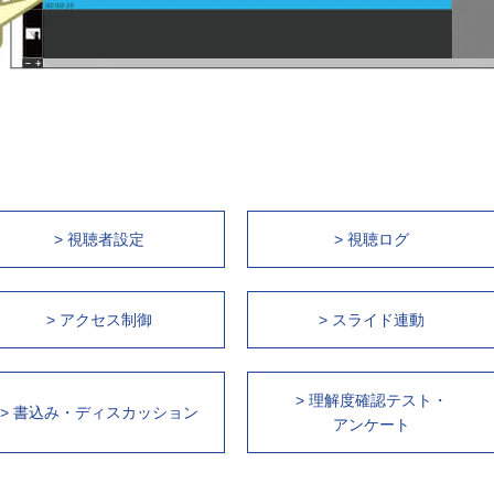
> 視聴者設定
> 視聴ログ
> アクセス制御
> スライド連動
> 理解度確認テスト・
> 書込み・ディスカッション
アンケート