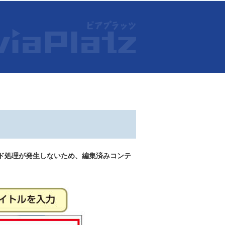
ド処理が発生しないため、編集済みコンテ