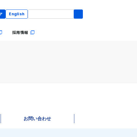
ア
English
採用情報
お問い合わせ