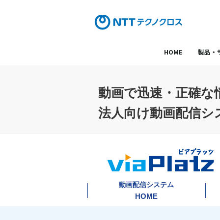
HOME
製品・
動画で迅速・正確な
法人向け動画配信システ
動画配信システム
HOME