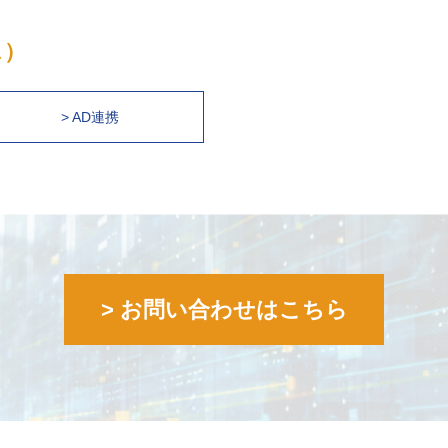
ス）
> AD連携
> お問い合わせはこちら