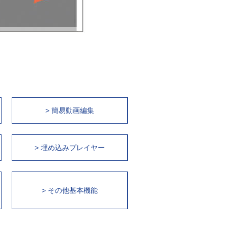
> 簡易動画編集
> 埋め込みプレイヤー
> その他基本機能