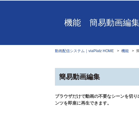
機能 簡易動画編
動画配信システム｜viaPlatz HOME
機能
簡易動画編集
ブラウザだけで動画の不要なシーンを切り
ンツを即座に再生できます。