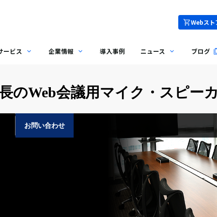
Webスト
サービス
企業情報
導入事例
ニュース
ブログ
のWeb会議用マイク・スピーカー 
お問い合わせ