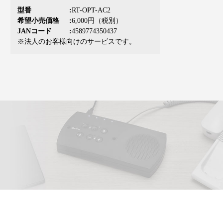
型番
RT-OPT-AC2
希望小売価格
6,000円（税別）
JANコード
4589774350437
※法人のお客様向けのサービスです。