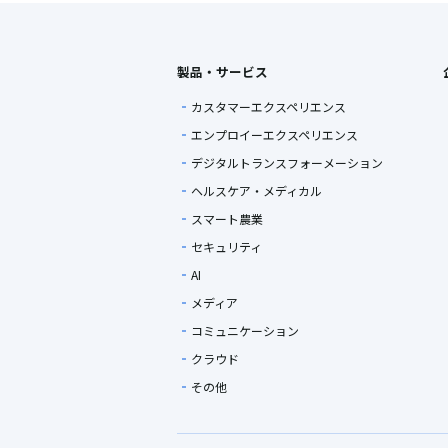
製品・サービス
カスタマーエクスペリエンス
エンプロイーエクスペリエンス
デジタルトランスフォーメーション
ヘルスケア・メディカル
スマート農業
セキュリティ
AI
メディア
コミュニケーション
クラウド
その他