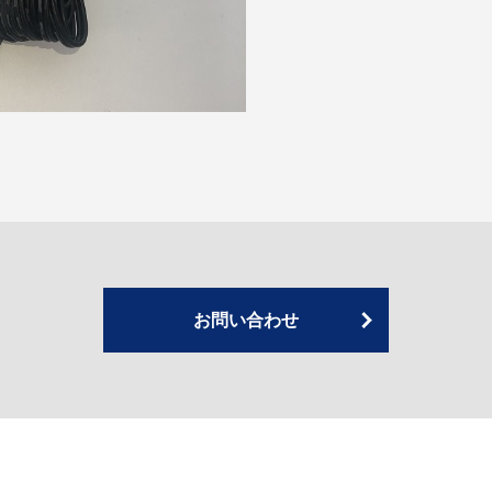
お問い合わせ