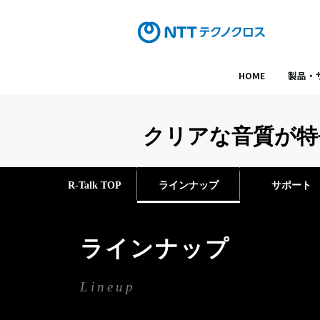
HOME
製品・
クリアな音質が特長
R-Talk TOP
ラインナップ
サポート
ラインナップ
Lineup