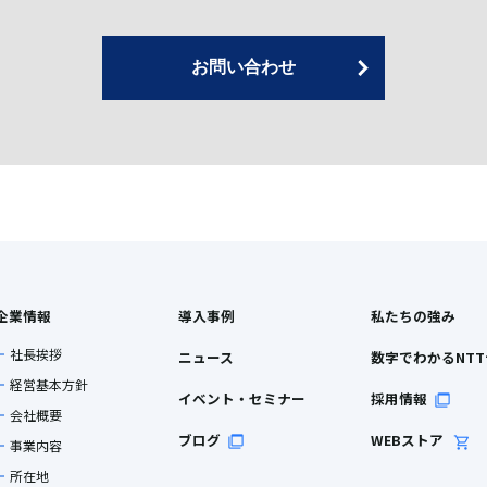
お問い合わせ
企業情報
導入事例
私たちの強み
社長挨拶
ニュース
数字でわかるNT
経営基本方針
イベント・セミナー
採用情報
会社概要
ブログ
WEBストア
事業内容
所在地