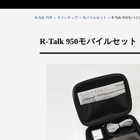
R-Talk TOP
ラインナップ
モバイルセット
R-Talk 950モバ
R-Talk 950モバイルセット