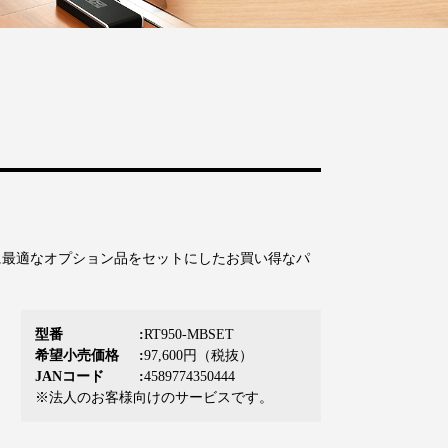
ワークに最適なオプション品をセットにしたお買い得なパ
型番
RT950-MBSET
希望小売価格
97,600円（税抜）
JANコード
4589774350444
※法人のお客様向けのサービスです。