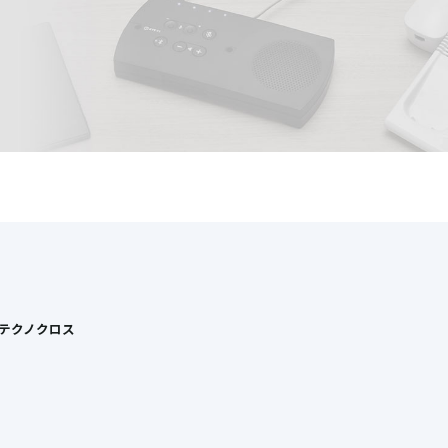
Tテクノクロス