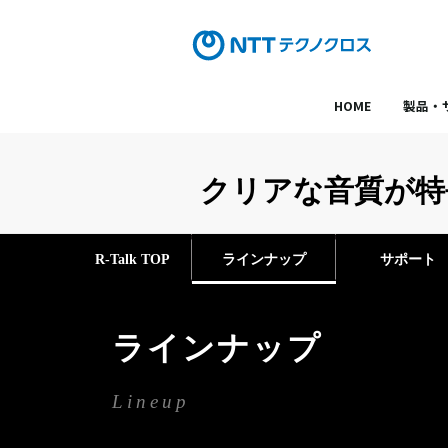
HOME
製品・
クリアな音質が特長
R-Talk TOP
ラインナップ
サポート
ラインナップ
Lineup