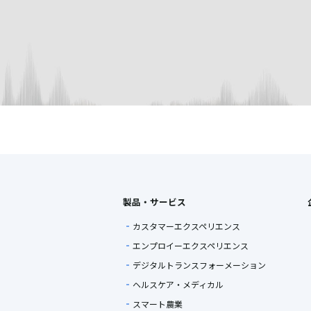
製品・サービス
カスタマーエクスペリエンス
エンプロイーエクスペリエンス
デジタルトランスフォーメーション
ヘルスケア・メディカル
スマート農業