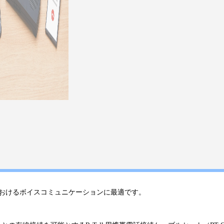
ークにおけるボイスコミュニケーションに最適です。