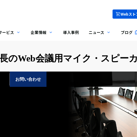
Webスト
サービス
企業情報
導入事例
ニュース
ブログ
のWeb会議用マイク・スピーカー 
お問い合わせ