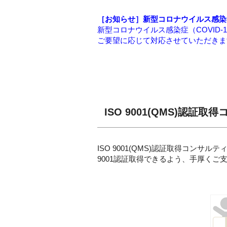
［お知らせ］新型コロナウイルス感染
新型コロナウイルス感染症（COVID
ご要望に応じて対応させていただきま
ISO 9001(QMS)認証
ISO 9001(QMS)認証取得コンサ
9001認証取得できるよう、手厚くご