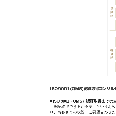
■ ISO 9001（QMS）認証取得ま
「認証取得できるか不安」というお客
り、お客さまの状況・ご要望合わせた