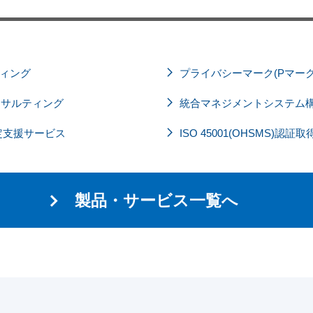
ティング
プライバシーマーク(Pマー
得コンサルティング
統合マネジメントシステム
定支援サービス
ISO 45001(OHSMS)
製品・サービス一覧へ