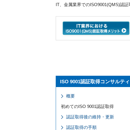
IT、金属業界でのISO9001(QM
ISO 9001認証取得コンサルテ
概要
初めてのISO 9001認証取得
認証取得後の維持・更新
認証取得の手順