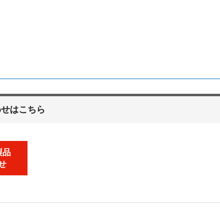
わせはこちら
製品
せ