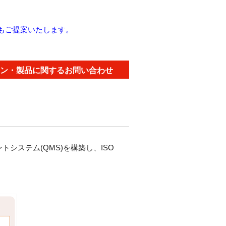
ンもご提案いたします。
ン・製品に関するお問い合わせ
ントシステム(QMS)を構築し、ISO