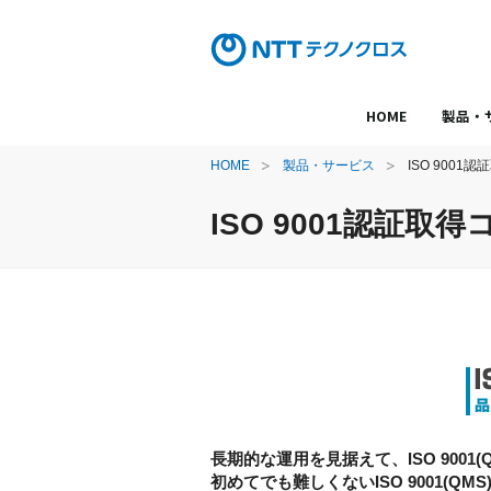
HOME
製品・
HOME
製品・サービス
ISO 900
ISO 9001認証取
長期的な運用を見据えて、ISO 9001
初めてでも難しくないISO 9001(Q