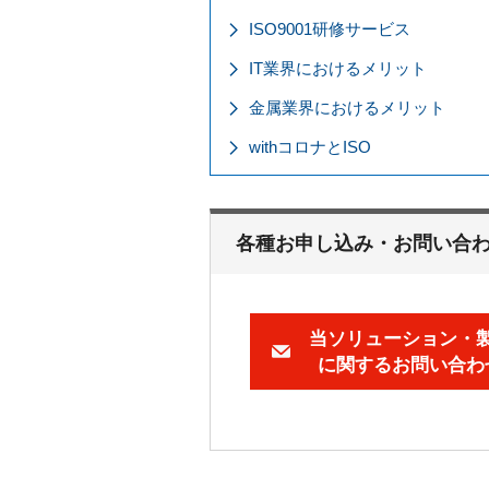
ISO9001研修サービス
IT業界におけるメリット
金属業界におけるメリット
withコロナとISO
各種お申し込み・お問い合
当ソリューション・
に関するお問い合わ