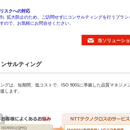
リスクへの対応
-19）拡大防止のため、ご訪問せずにコンサルティングを行うプラ
すので、お気軽にお問合せください。
当ソリューショ
取得コンサルティング
ルティングは、短期間、低コストで、ISO 9001に準拠した品質マネジメ
支援します。