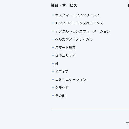
製品・サービス
カスタマーエクスペリエンス
エンプロイーエクスペリエンス
デジタルトランスフォーメーション
ヘルスケア・メディカル
スマート農業
セキュリティ
AI
メディア
コミュニケーション
クラウド
その他