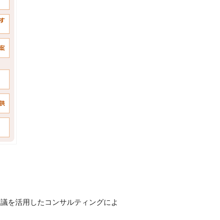
会議を活用したコンサルティングによ