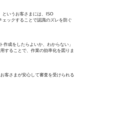
」というお客さまには、ISO
でチェックすることで認識のズレを防ぐ
メント作成をしたらよいか、わからない」
活用することで、作業の効率化を図りま
、お客さまが安心して審査を受けられる