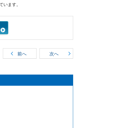
しています。
前へ
次へ