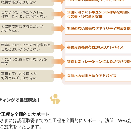
での全工程を全面的にサポート
さまには認証取得までの全工程を全面的にサポート。訪問・Web
ご提案をいたします。