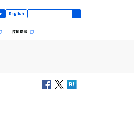
ア
English
採用情報