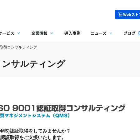
Webスト
サービス
企業情報
導入事例
ニュース
ブログ
1認証取得コンサルティング
得コンサルティング
(QMS)認証取得をしてみませんか？
MS)認証取得をご支援いたします。