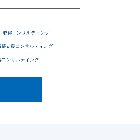
ク)取得コンサルティング
構築支援コンサルティング
認証取得コンサルティング