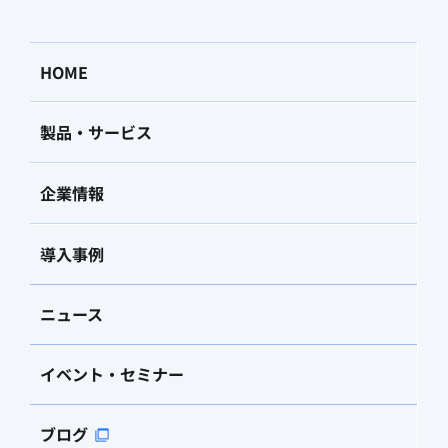
HOME
製品・サービス
企業情報
導入事例
ニュース
イベント・セミナー
ブログ