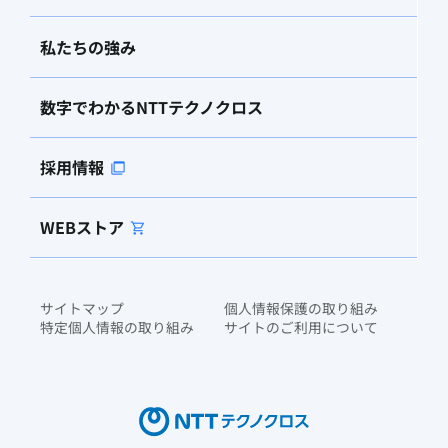
私たちの強み
数字でわかるNTTテクノクロス
採用情報
WEBストア
サイトマップ
個人情報保護の取り組み
特定個人情報の取り組み
サイトのご利用について