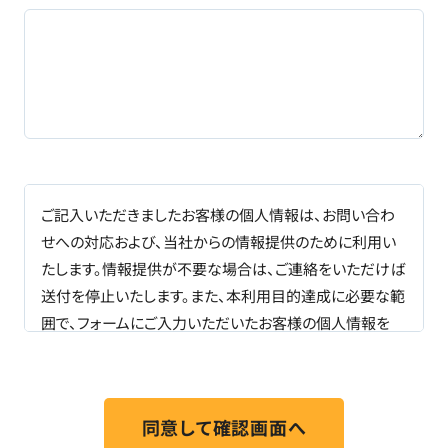
ご記入いただきましたお客様の個人情報は、お問い合わ
せへの対応および、当社からの情報提供のために利用い
たします。情報提供が不要な場合は、ご連絡をいただけば
送付を停止いたします。また、本利用目的達成に必要な範
囲で、フォームにご入力いただいたお客様の個人情報を
販売パートナー
と共同利用する場合があります。なお、共
同利用における管理責任は当社が負います。 個人情報の
取り扱いに関しましては、NTTテクノクロス株式会社の
「個人情報保護方針」
に基づき適切に管理いたします。ま