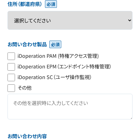
住所（都道府県）
お問い合わせ製品
iDoperation PAM (特権アクセス管理)
iDoperation EPM（エンドポイント特権管理）
iDoperation SC（ユーザ操作監視）
その他
お問い合わせ内容