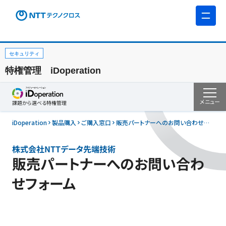
セキュリティ
特権管理 iDoperation
メニュー
課題から選べる
特権管理
iDoperation
製品購入
ご購入窓口
販売パートナーへのお問い合わせフォーム(NTTデータ先端技術)
株式会社NTTデータ先端技術
販売パートナーへのお問い合わ
せフォーム