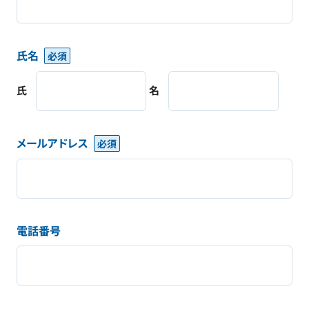
氏名
氏
名
メールアドレス
電話番号