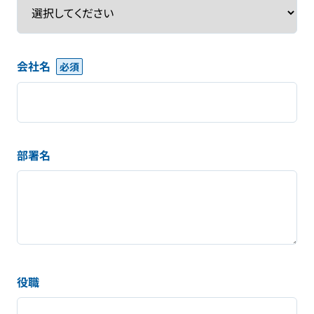
会社名
部署名
役職