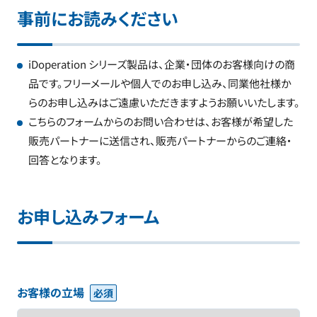
事前にお読みください
iDoperation シリーズ製品は、企業・団体のお客様向けの商
品です。フリーメールや個人でのお申し込み、同業他社様か
らのお申し込みはご遠慮いただきますようお願いいたします。
こちらのフォームからのお問い合わせは、お客様が希望した
販売パートナーに送信され、販売パートナーからのご連絡・
回答となります。
お申し込みフォーム
お客様の立場