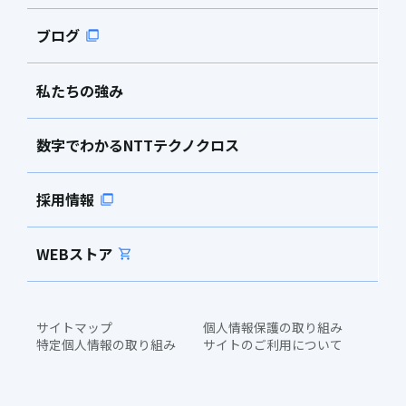
ブログ
私たちの強み
数字でわかるNTTテクノクロス
採用情報
WEBストア
サイトマップ
個人情報保護の取り組み
特定個人情報の取り組み
サイトのご利用について