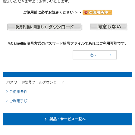
控えいただきますようお願いいたします。
ご使用前に必ずお読みください ＞＞
※Camellia 暗号方式のパスワード暗号ファイルであればご利用可能です。
次へ
パスワード復号ツールダウンロード
ご使用条件
ご利用手順
製品・サービス一覧へ