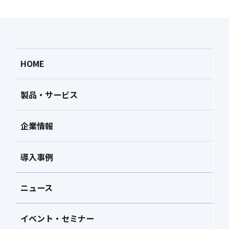
HOME
製品・サービス
企業情報
導入事例
ニュース
イベント・セミナー