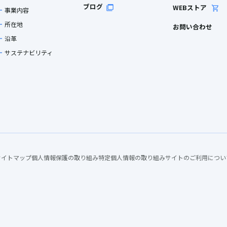
ブログ
WEBストア
事業内容
所在地
お問い合わせ
沿革
サステナビリティ
サイトマップ
個人情報保護の取り組み
特定個人情報の取り組み
サイトのご利用につい