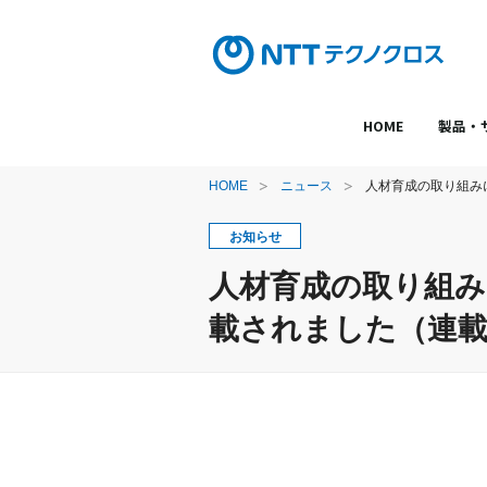
HOME
製品・
HOME
ニュース
人材育成の取り組み
お知らせ
人材育成の取り組み
載されました（連載