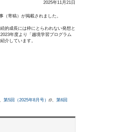
2025年11月21日
事（寄稿）が掲載されました。
続的成長には枠にとらわれない発想と
023年度より「越境学習プログラム
ご紹介しています。
、
第5回（2025年8月号）
、
第6回