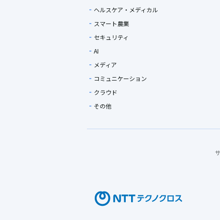
ヘルスケア・メディカル
スマート農業
セキュリティ
AI
メディア
コミュニケーション
クラウド
その他