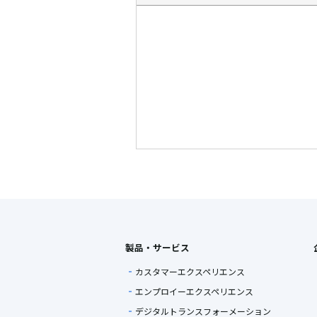
製品・サービス
カスタマーエクスペリエンス
エンプロイーエクスペリエンス
デジタルトランスフォーメーション