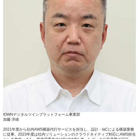
IOWNデジタルツインプラットフォーム事業部
加藤 洋雄
2021年度から社内AWS構築代行サービスを担当し、設計・IaCによる構築業務
に従事。2023年度は社内ソリューションのクラウドネイティブ対応にAWS担当