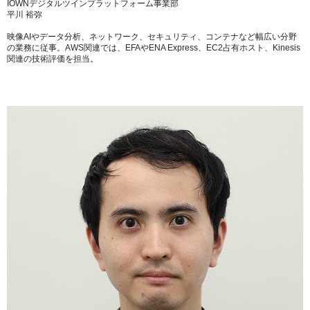
IOWNデジタルツインプラットフォーム事業部
平川 裕弥
映像AIやデータ分析、ネットワーク、セキュリティ、コンテナなど幅広い分野
の業務に従事。AWS関連では、EFAやENA Express、EC2占有ホスト、Kinesis
関連の技術評価を担当。