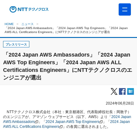
HOME
ニュース
「2024 Japan AWS Ambassadors」「2024 Japan AWS Top Engineers」「2024 Japan
AWS ALL Certifications Engineers」にNTTテクノクロスのエンジニアが選出
プレスリリース
「2024 Japan AWS Ambassadors」「2024 Japan
AWS Top Engineers」「2024 Japan AWS ALL
Certifications Engineers」にNTTテクノクロスのエ
ンジニアが選出
2024年06月28日
NTTテクノクロス株式会社（本社：東京都港区、代表取締役社長：岡敦子）
のエンジニアが、アマゾン ウェブサービス（以下、AWS）より「
2024 Japan
AWS Ambassadors
」「
2024 Japan AWS Top Engineers
」「
2024 Japan
AWS ALL Certifications Engineers
」の各賞に選出されました。