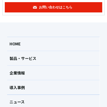
お問い合わせはこちら
HOME
製品・サービス
企業情報
導入事例
ニュース