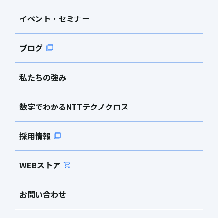
イベント・セミナー
ブログ
私たちの強み
数字でわかるNTTテクノクロス
採用情報
WEBストア
お問い合わせ