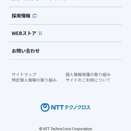
採用情報
WEBストア
お問い合わせ
サイトマップ
個人情報保護の取り組み
特定個人情報の取り組み
サイトのご利用について
© NTT TechnoCross Corporation