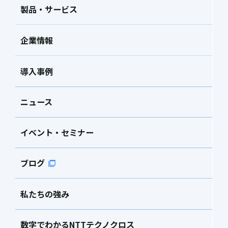
製品・サービス
企業情報
導入事例
ニュース
イベント・セミナー
ブログ
私たちの強み
数字でわかるNTTテクノクロス