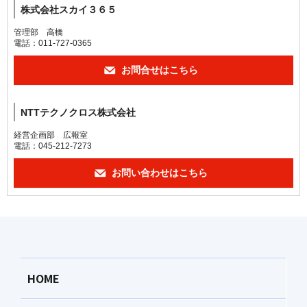
株式会社スカイ３６５
管理部 高橋
電話：011-727-0365
お問合せはこちら
NTTテクノクロス株式会社
経営企画部 広報室
電話：045-212-7273
お問い合わせはこちら
HOME