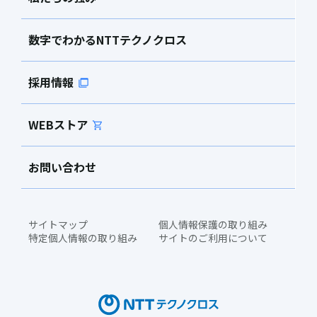
数字でわかるNTTテクノクロス
採用情報
WEBストア
お問い合わせ
サイトマップ
個人情報保護の取り組み
特定個人情報の取り組み
サイトのご利用について