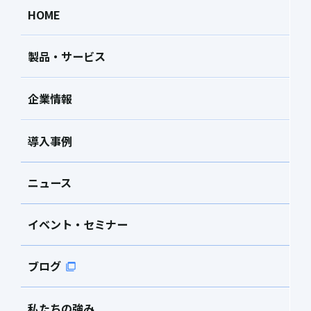
HOME
製品・サービス
企業情報
導入事例
ニュース
イベント・セミナー
ブログ
私たちの強み