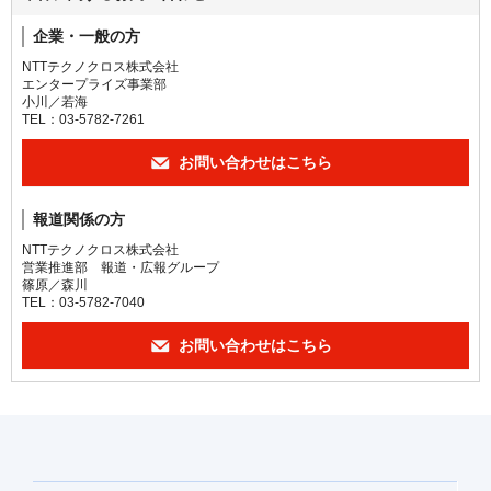
企業・一般の方
NTTテクノクロス株式会社
エンタープライズ事業部
小川／若海
TEL：03-5782-7261
お問い合わせはこちら
報道関係の方
NTTテクノクロス株式会社
営業推進部 報道・広報グループ
篠原／森川
TEL：03-5782-7040
お問い合わせはこちら