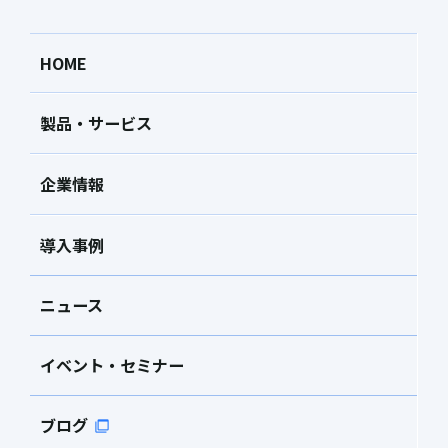
HOME
製品・サービス
企業情報
導入事例
ニュース
イベント・セミナー
ブログ