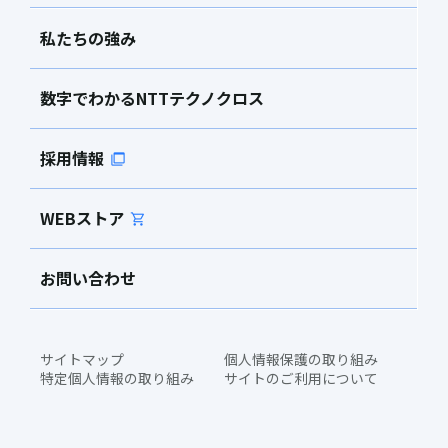
私たちの強み
数字でわかるNTTテクノクロス
採用情報
WEBストア
お問い合わせ
サイトマップ
個人情報保護の取り組み
特定個人情報の取り組み
サイトのご利用について