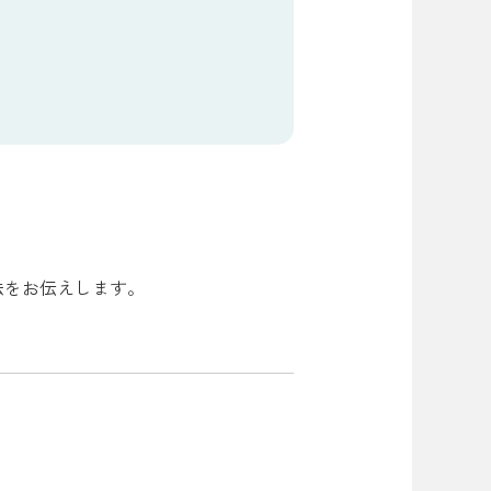
方法をお伝えします。