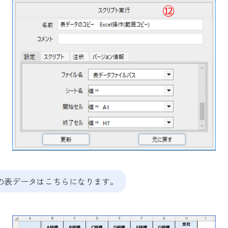
elの表データはこちらになります。