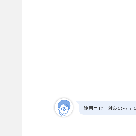
範囲コピー対象のExc