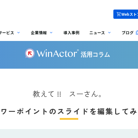
Webスト
サービス
企業情報
導入事例
ニュース
ブログ
教えて !! スーさん。
パワーポイントのスライドを編集して