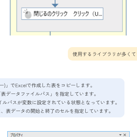
使用するライブラリが多くて
ピー)」でExcelで作成した表をコピーします。
「表データファイルパス」を指定しています。
ファイルパスが変数に設定されている状態となっています。
は、表データの開始と終了のセルを指定しています。