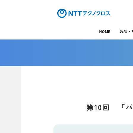
HOME
製品・
第10回 「