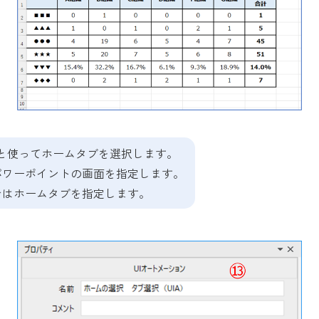
」と使ってホームタブを選択します。
パワーポイントの画面を指定します。
ではホームタブを指定します。