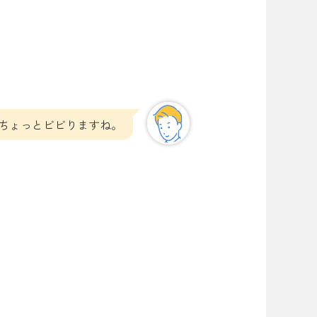
ちょっとビビりますね。