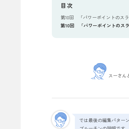
目次
第10回 「パワーポイントのス
第10回 「パワーポイントのス
スーさん
では最後の編集パターン
ブルーチンの説明です