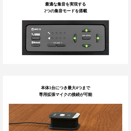
最適な集音を実現する
2つの集音モードを搭載
本体1台につき最大4つまで
専用拡張マイクの接続が可能