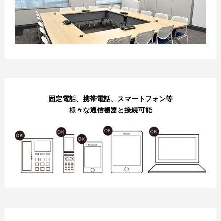
固定電話、携帯電話、スマートフォン等
様々な通信機器と接続可能