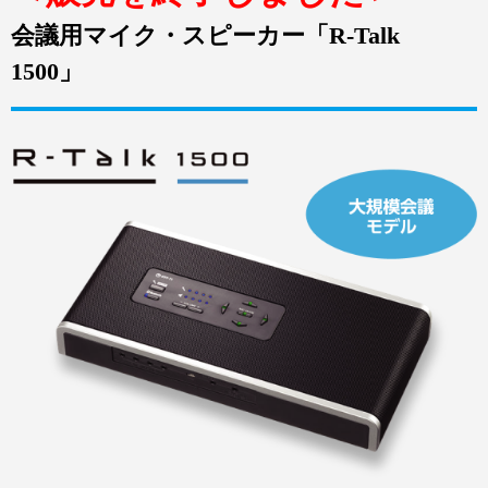
会議用マイク・スピーカー「R-Talk
1500」