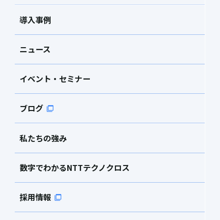
導入事例
ニュース
イベント・セミナー
ブログ
私たちの強み
数字でわかるNTTテクノクロス
採用情報