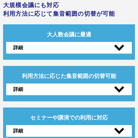
大規模会議にも対応
利用方法に応じて集音範囲の切替が可能
大人数会議に
最適
詳細
利用方法に応じた集音範囲の切替可能
詳細
セミナーや講演
での利用に対応
詳細