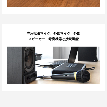
専用拡張マイク、外部マイク、外部
スピーカー、録音機器と接続可能