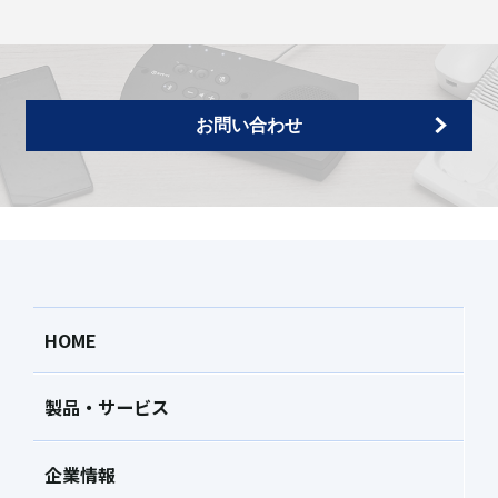
お問い合わせ
HOME
製品・サービス
企業情報