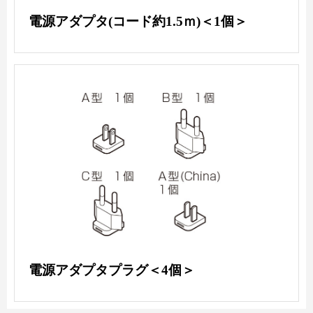
電源アダプタ(コード約1.5ｍ)＜1個＞
電源アダプタプラグ＜4個＞