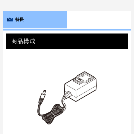
特長
商品構成