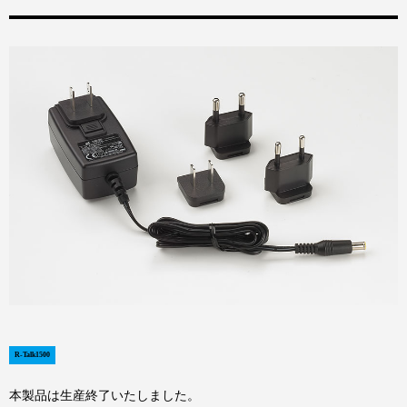
R-Talk1500
本製品は生産終了いたしました。