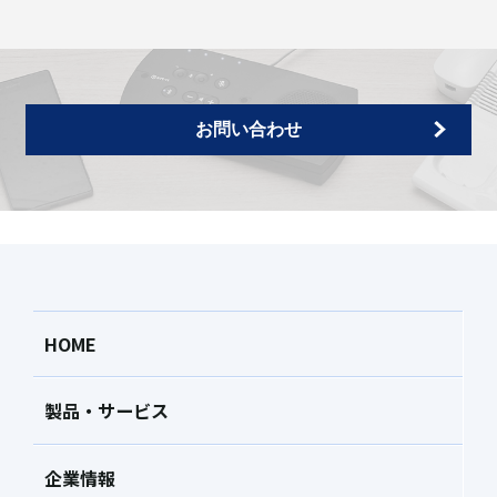
お問い合わせ
HOME
製品・サービス
企業情報