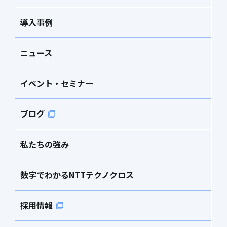
導入事例
ニュース
イベント・セミナー
ブログ
私たちの強み
数字でわかるNTTテクノクロス
採用情報