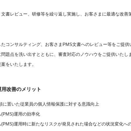
、文書レビュー、研修等を繰り返し実施し、お客さまに最適な改善
したコンサルティング、お客さまPMS文書へのレビュー等をご提供
に問題点を洗い出すとともに、審査対応のノウハウをご提供いたし
提案をいたします。
運用改善のメリット
念頭に置いた従業員の個人情報保護に対する意識向上
PMS)運用の効率化
(PMS)運用時に新たなリスクが発見された場合などの状況変化へ