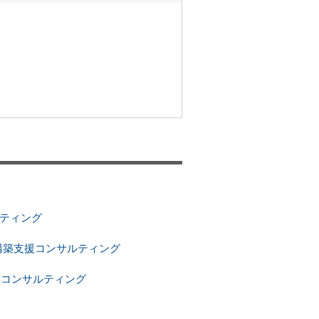
ルティング
構築支援コンサルティング
証取得コンサルティング