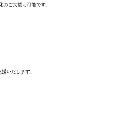
効率化のご支援も可能です。
支援いたします。