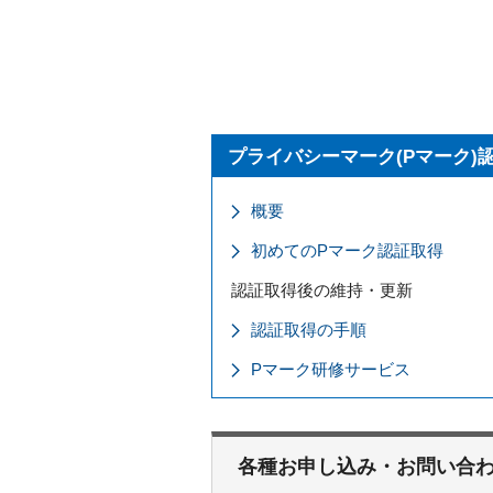
プライバシーマーク(Pマーク)
概要
初めてのPマーク認証取得
認証取得後の維持・更新
認証取得の手順
Pマーク研修サービス
各種お申し込み・お問い合