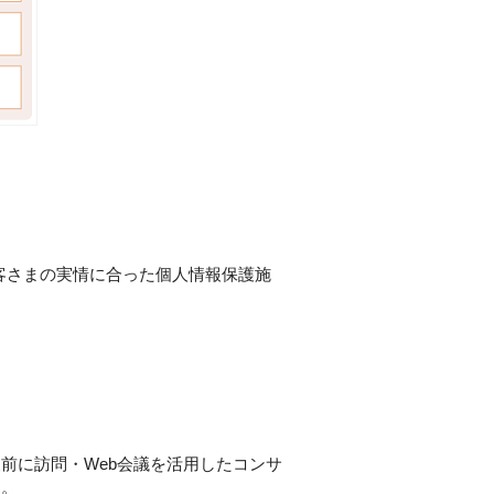
客さまの実情に合った個人情報保護施
前に訪問・Web会議を活用したコンサ
す。