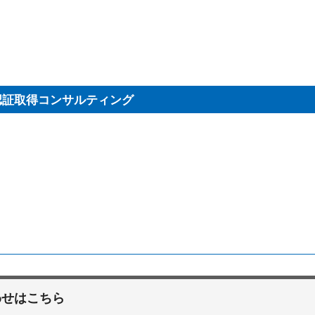
認証取得コンサルティング
わせはこちら