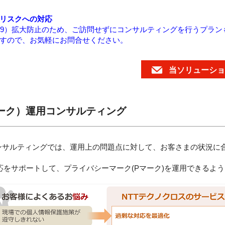
リスクへの対応
-19）拡大防止のため、ご訪問せずにコンサルティングを行うプラ
すので、お気軽にお問合せください。
当ソリューショ
ーク）運用コンサルティング
コンサルティングでは、運用上の問題点に対して、お客さまの状況に
応をサポートして、プライバシーマーク(Pマーク)を運用できるよ