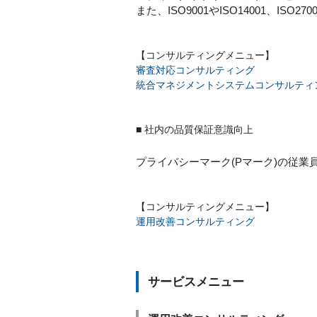
また、ISO9001やISO14001、
【コンサルティングメニュー】
審査対応コンサルティング
統合マネジメントシステムコンサルティ
■ 社内の品質保証意識向上
プライバシーマーク(Pマーク)の従
【コンサルティングメニュー】
運用改善コンサルティング
サービスメニュー