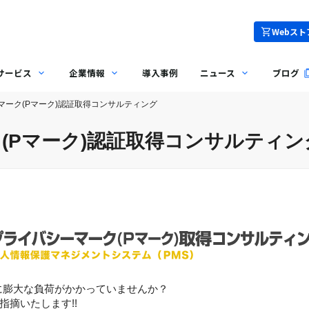
Webスト
サービス
企業情報
導入事例
ニュース
ブログ
マーク(Pマーク)認証取得コンサルティング
(Pマーク)認証取得コンサルティン
用に膨大な負荷がかかっていませんか？
摘いたします!!