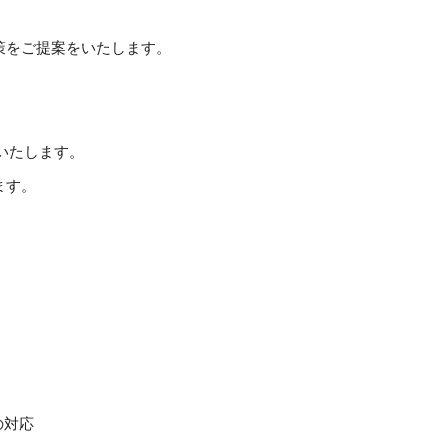
策をご提案をいたします。
いたします。
ます。
の対応