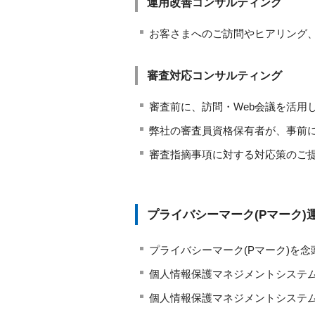
運用改善コンサルティング
お客さまへのご訪問やヒアリング
審査対応コンサルティング
審査前に、訪問・Web会議を活用
弊社の審査員資格保有者が、事前
審査指摘事項に対する対応策のご
プライバシーマーク(Pマーク)
プライバシーマーク(Pマーク)を
個人情報保護マネジメントシステム(
個人情報保護マネジメントシステム