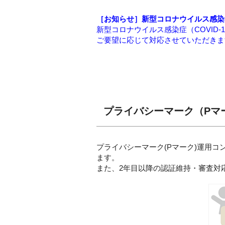
［お知らせ］新型コロナウイルス感染
新型コロナウイルス感染症（COVID
ご要望に応じて対応させていただきま
プライバシーマーク（Pマ
プライバシーマーク(Pマーク)運用
ます。
また、2年目以降の認証維持・審査対