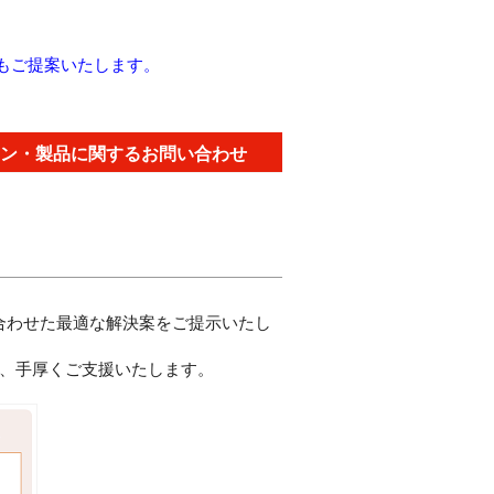
ンもご提案いたします。
ン・製品に関するお問い合わせ
合わせた最適な解決案をご提示いたし
う、手厚くご支援いたします。