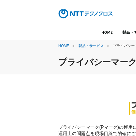
HOME
製品・
HOME
製品・サービス
プライバシー
プライバシーマーク
プライバシーマーク(Pマーク)の運
運用上の問題点を現場目線で的確にご指