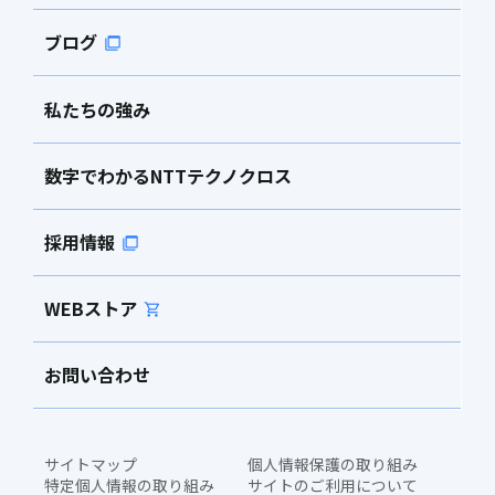
ブログ
私たちの強み
数字でわかるNTTテクノクロス
採用情報
WEBストア
お問い合わせ
サイトマップ
個人情報保護の取り組み
特定個人情報の取り組み
サイトのご利用について