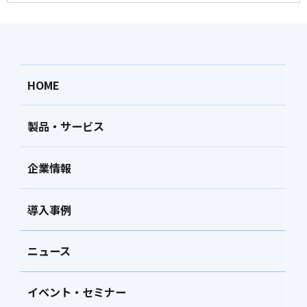
HOME
製品・サービス
企業情報
導入事例
ニュース
イベント・セミナー