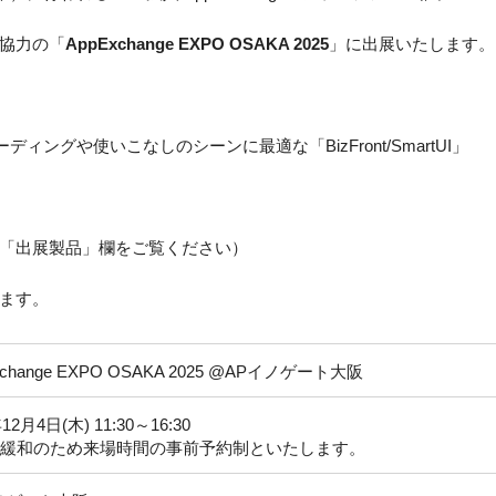
協力の「
AppExchange EXPO OSAKA 2025
」に出展いたします。
ーディングや使いこなしのシーンに最適な「BizFront/SmartUI」
「出展製品」欄をご覧ください）
ます。
xchange EXPO OSAKA 2025 @APイノゲート大阪
12月4日(木) 11:30～16:30
緩和のため来場時間の事前予約制といたします。