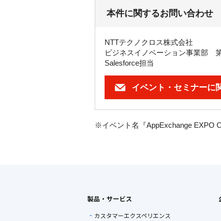
本件に関するお問い合わせ
NTTテクノクロス株式会社
ビジネスイノベーション事業部 
Salesforce担当
イベント・セミナーに
※イベント名『
AppExchange EXPO 
製品・サービス
カスタマーエクスペリエンス