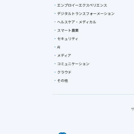
エンプロイーエクスペリエンス
デジタルトランスフォーメーション
ヘルスケア・メディカル
スマート農業
セキュリティ
AI
メディア
コミュニケーション
クラウド
その他