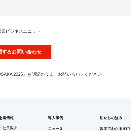
第四ビジネスユニット
関するお問い合わせ
OSAKA 2025
』を明記のうえ、お問い合わせください
企業情報
導入事例
私たちの強み
社長挨拶
ニュース
数字でわかるNT