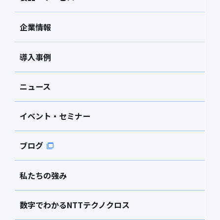
企業情報
導入事例
ニュース
イベント・セミナー
ブログ
私たちの強み
数字でわかるNTTテクノクロス