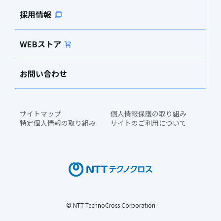
採用情報
WEBストア
お問い合わせ
サイトマップ
個人情報保護の取り組み
特定個人情報の取り組み
サイトのご利用について
© NTT TechnoCross Corporation