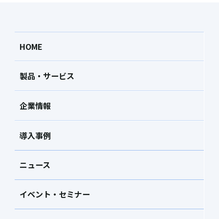
HOME
製品・サービス
企業情報
導入事例
ニュース
イベント・セミナー