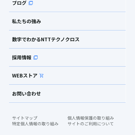
ブログ
私たちの強み
数字でわかるNTTテクノクロス
採用情報
WEBストア
お問い合わせ
サイトマップ
個人情報保護の取り組み
特定個人情報の取り組み
サイトのご利用について