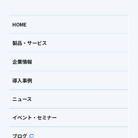
HOME
製品・サービス
企業情報
導入事例
ニュース
イベント・セミナー
ブログ