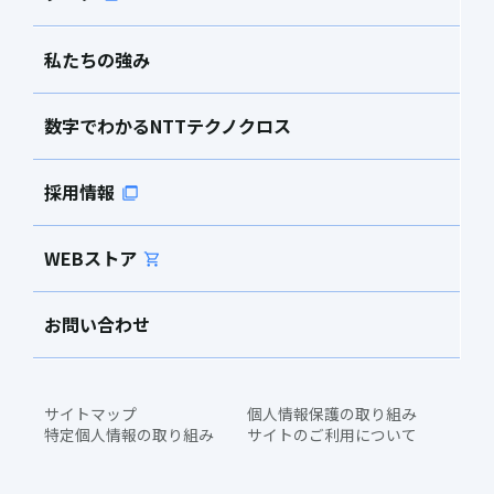
私たちの強み
数字でわかるNTTテクノクロス
採用情報
WEBストア
お問い合わせ
サイトマップ
個人情報保護の取り組み
特定個人情報の取り組み
サイトのご利用について