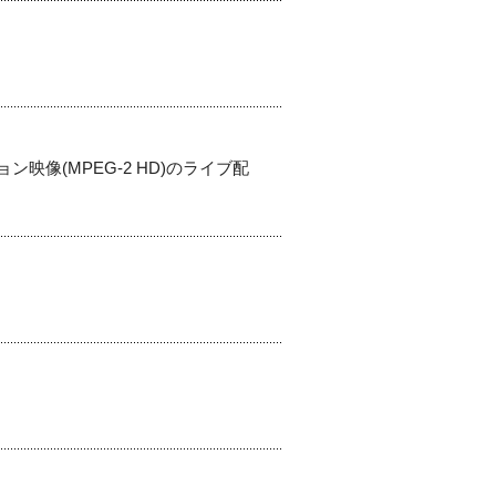
ン映像(MPEG-2 HD)のライブ配