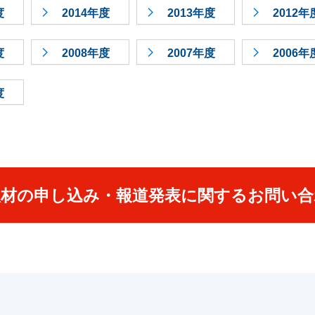
度
2014年度
2013年度
2012年
度
2008年度
2007年度
2006年
度
取材の申し込み・報道発表に関するお問い合