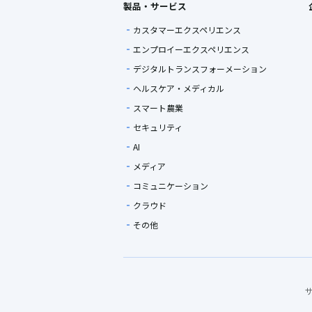
製品・サービス
カスタマーエクスペリエンス
エンプロイーエクスペリエンス
デジタルトランスフォーメーション
ヘルスケア・メディカル
スマート農業
セキュリティ
AI
メディア
コミュニケーション
クラウド
その他