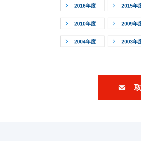
2016年度
2015年
2010年度
2009年
2004年度
2003年