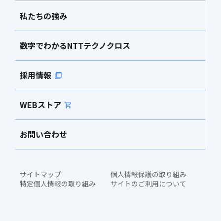
私たちの強み
数字でわかるNTTテクノクロス
採用情報
WEBストア
お問い合わせ
サイトマップ
個人情報保護の取り組み
特定個人情報の取り組み
サイトのご利用について