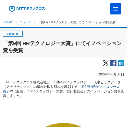
HOME
ニュース
「第9回 HRテクノロジー大賞」にてイノベーション賞を受賞
お知らせ
「第9回 HRテクノロジー大賞」にてイノベーション
賞を受賞
2024年08月01日
NTTテクノクロス株式会社は、日本のHR テクノロジー、人事ビッグデータ
（アナリティクス）の優れた取り組みを表彰する
「第9回 HRテクノロジー大
賞」
（主催：「HR テクノロジー大賞」実行委員会）のイノベーション賞を受
賞しました。