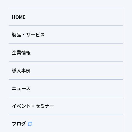
HOME
製品・サービス
企業情報
導入事例
ニュース
イベント・セミナー
ブログ