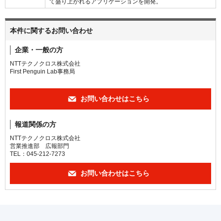
て盛り上がれるアプリケーションを開発。
本件に関するお問い合わせ
企業・一般の方
NTTテクノクロス株式会社
First Penguin Lab事務局
お問い合わせはこちら
報道関係の方
NTTテクノクロス株式会社
営業推進部 広報部門
TEL：045-212-7273
お問い合わせはこちら