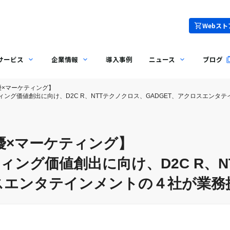
Webスト
サービス
企業情報
導入事例
ニュース
ブログ
優×マーケティング】
ング価値創出に向け、D2C R、NTTテクノクロス、GADGET、アクロスエンタ
優×マーケティング】
ィング価値創出に向け、D2C R、N
ロスエンタテインメントの４社が業務