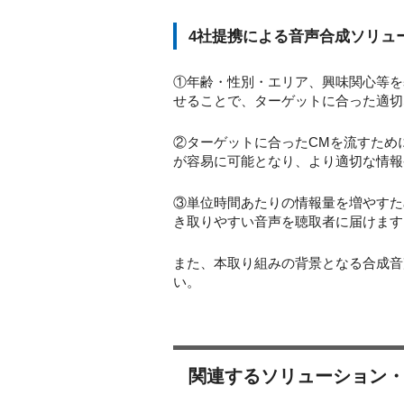
4社提携による音声合成ソリュ
①年齢・性別・エリア、興味関心等を
せることで、ターゲットに合った適切
②ターゲットに合ったCMを流すため
が容易に可能となり、より適切な情報
③単位時間あたりの情報量を増やすた
き取りやすい音声を聴取者に届けます
また、本取り組みの背景となる合成音
い。
関連するソリューション