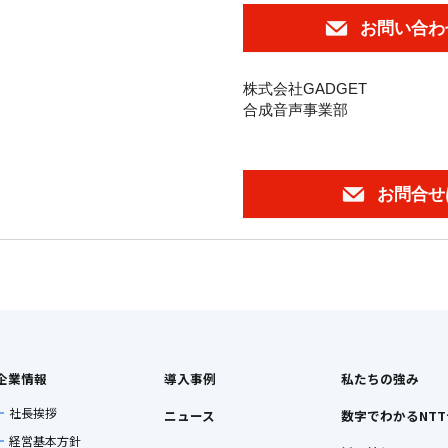
お問い合わ
株式会社GADGET
合成音声事業部
お問合せ
企業情報
導入事例
私たちの強み
社長挨拶
ニュース
数字でわかるNT
経営基本方針