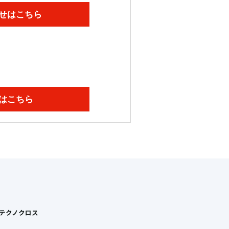
せはこちら
はこちら
Tテクノクロス