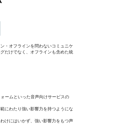
イン・オフラインを問わないコミュニケ
ングだけでなく、オフラインも含めた統
フォームといった音声向けサービスの
範にわたり強い影響力を持つようにな
わけにはいかず、強い影響力をもつ声