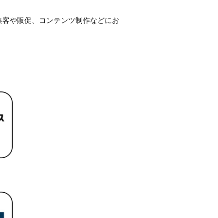
」を集客や販促、コンテンツ制作などにお