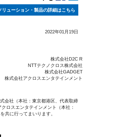
ソリューション・製品の詳細はこちら
2022年01月19日
株式会社D2C R
NTTテクノクロス株式会社
株式会社GADGET
株式会社アクロスエンタテインメント
ス株式会社（本社：東京都港区、代表取締
アクロスエンタテインメント（本社：
進を共に行ってまいります。