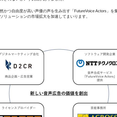
つ自由度が高い声優の声を生み出す「FutureVoice Actors
ソリューションの市場拡大を加速してまいります。