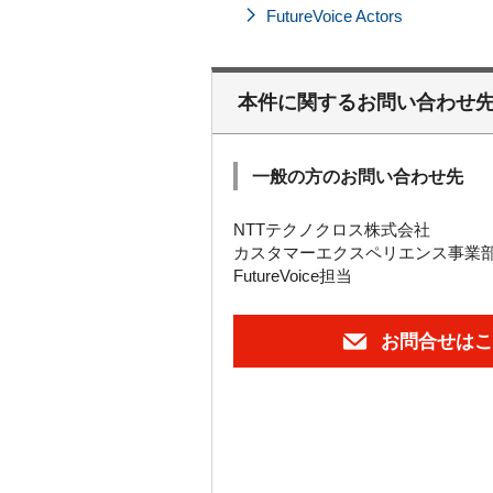
FutureVoice Actors
本件に関するお問い合わせ
一般の方のお問い合わせ先
NTTテクノクロス株式会社
カスタマーエクスペリエンス事業
FutureVoice担当
お問合せはこ