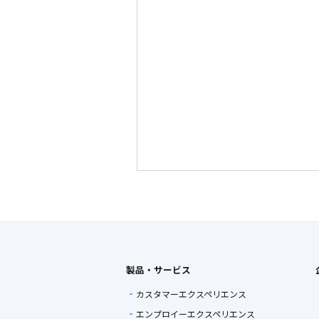
製品・サービス
カスタマーエクスペリエンス
エンプロイーエクスペリエンス