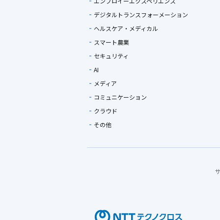
エンプロイーエクスペリエンス
デジタルトランスフォーメーション
ヘルスケア・メディカル
スマート農業
セキュリティ
AI
メディア
コミュニケーション
クラウド
その他