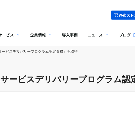
Webスト
サービス
企業情報
導入事例
ニュース
ブログ
nectサービスデリバリープログラム認定資格」を取得
nnectサービスデリバリープログラム