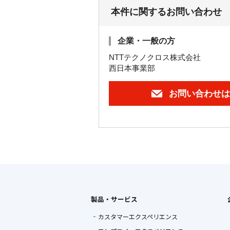
本件に関するお問い合わせ
企業・一般の方
NTTテクノクロス株式会社
西日本事業部
お問い合わせは
製品・サービス
カスタマーエクスペリエンス