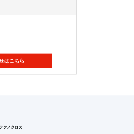
せはこちら
Tテクノクロス