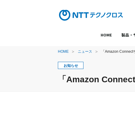
HOME
製品・
HOME
ニュース
「Amazon Con
お知らせ
「Amazon Co