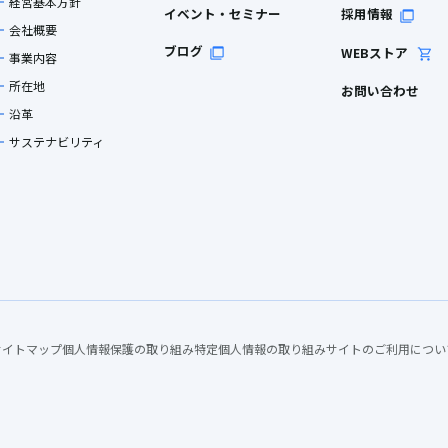
経営基本方針
イベント・セミナー
採用情報
会社概要
ブログ
WEBストア
事業内容
所在地
お問い合わせ
沿革
サステナビリティ
サイトマップ
個人情報保護の取り組み
特定個人情報の取り組み
サイトのご利用につい