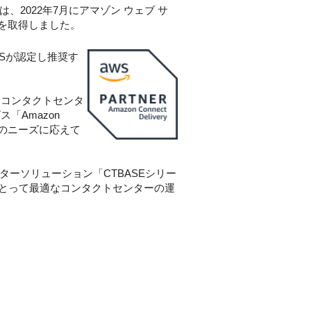
2022年7月にアマゾン ウェブ サ
」を取得しました。
Sが認定し推奨す
るコンタクトセンタ
Amazon
ーのニーズに応えて
ターソリューション「CTBASEシリー
とって最適なコンタクトセンターの運