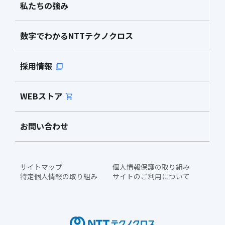
私たちの強み
数字でわかるNTTテクノクロス
採用情報
WEBストア
お問い合わせ
サイトマップ
個人情報保護の取り組み
特定個人情報の取り組み
サイトのご利用について