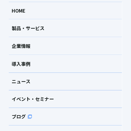
HOME
製品・サービス
企業情報
導入事例
ニュース
イベント・セミナー
ブログ