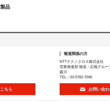
・製品
報道関係の方
NTTテクノクロス株式会社
営業推進部 報道・広報グルー
森川
TEL：03-5782-7040
こちら
お問い合わ