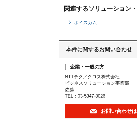
関連するソリューション
ボイスカム
本件に関するお問い合わせ
企業・一般の方
NTTテクノクロス株式会社
ビジネスソリューション事業部
佐藤
TEL：03-5347-8026
お問い合わせは