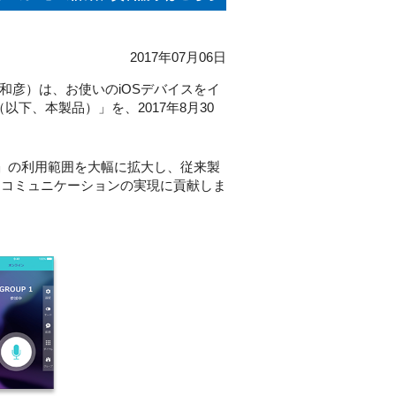
2017年07月06日
和彦）は、お使いのiOSデバイスをイ
以下、本製品）」を、2017年8月30
）」の利用範囲を大幅に拡大し、従来製
なコミュニケーションの実現に貢献しま