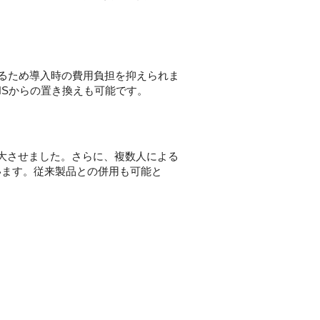
るため導入時の費用負担を抑えられま
HSからの置き換えも可能です。
大させました。さらに、複数人による
います。従来製品との併用も可能と