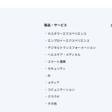
製品・サービス
カスタマーエクスペリエンス
エンプロイーエクスペリエンス
デジタルトランスフォーメーション
ヘルスケア・メディカル
スマート農業
セキュリティ
AI
メディア
コミュニケーション
クラウド
その他