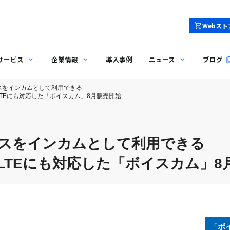
Webスト
サービス
企業情報
導入事例
ニュース
ブログ
イスをインカムとして利用できる
GやLTEにも対応した「ボイスカム」8月販売開始
イスをインカムとして利用できる
GやLTEにも対応した「ボイスカム」
「ボ