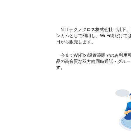
NTTテクノクロス株式会社（以下、
ンカムとして利用し、Wi-Fi網だけで
日から販売します。
今までWi-Fiの設置範囲でのみ利用
品の高音質な双方向同時通話・グルー
す。