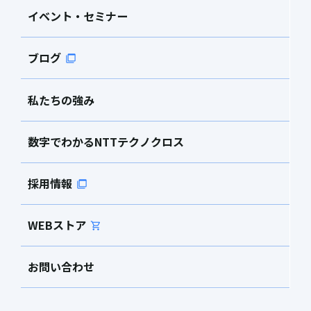
イベント・セミナー
ブログ
私たちの強み
数字でわかるNTTテクノクロス
採用情報
WEBストア
お問い合わせ