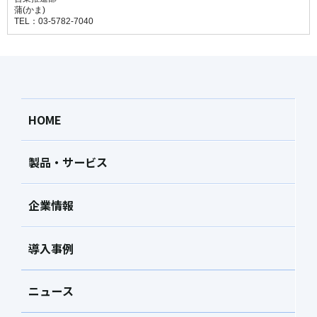
蒲(かま)
TEL：03-5782-7040
HOME
製品・サービス
企業情報
導入事例
ニュース