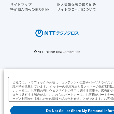
サイトマップ
個人情報保護の取り組み
特定個人情報の取り組み
サイトのご利用について
© NTT TechnoCross Corporation
当社では、トラフィックを分析し、コンテンツや広告をパーソナライズす
識別子を収集しています。 クッキーの使用方法と各クッキーの保存期間
い。当社は、お客様の当社ウェブサイトの使用に関する情報を、広告配信
または共有する場合があり、これらのパートナーは、お客様がパートナー
ービス利用から収集した他の情報と組み合わせることができます。お客様
情報の販売または共有を拒否（オプトアウト）する権利を有しています。
Not Sell or Share My Personal Information」 をクリックし
Do Not Sell or Share My Personal Infor