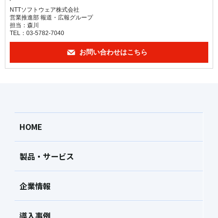
NTTソフトウェア株式会社
営業推進部 報道・広報グループ
担当：森川
TEL：03-5782-7040
お問い合わせはこちら
HOME
製品・サービス
企業情報
導入事例