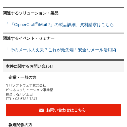
関連するソリューション・製品
®
「CipherCraft
/Mail 7」の製品詳細、資料請求はこちら
関連するイベント・セミナー
そのメール大丈夫？これが最先端！安全なメール活用術
本件に関するお問い合わせ
企業・一般の方
NTTソフトウェア株式会社
ビジネスソリューション事業部
担当：石川／上田
TEL：03-5782-7347
お問い合わせはこちら
報道関係の方