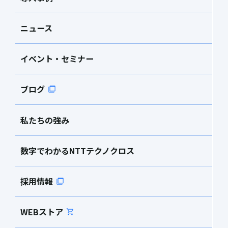
ニュース
イベント・セミナー
ブログ
私たちの強み
数字でわかるNTTテクノクロス
採用情報
WEBストア