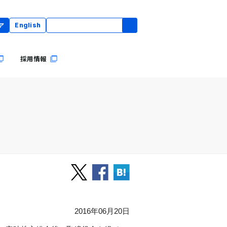
ア
English
採用情報
2016年06月20日