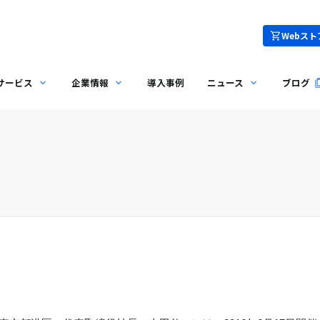
Webスト
サービス
企業情報
導入事例
ニュース
ブログ
て