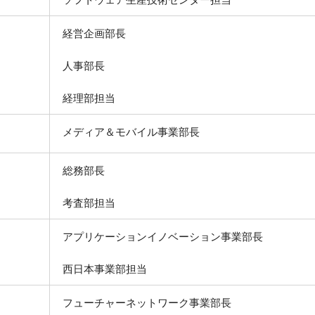
経営企画部長
人事部長
経理部担当
メディア＆モバイル事業部長
総務部長
考査部担当
アプリケーションイノベーション事業部長
西日本事業部担当
フューチャーネットワーク事業部長