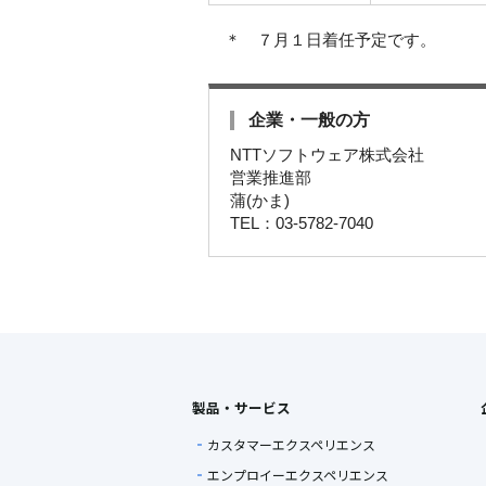
＊ ７月１日着任予定です。
企業・一般の方
NTTソフトウェア株式会社
営業推進部
蒲(かま)
TEL：03-5782-7040
製品・サービス
カスタマーエクスペリエンス
エンプロイーエクスペリエンス