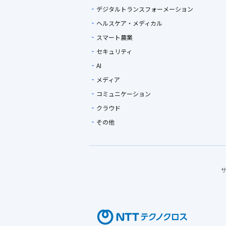
デジタルトランスフォーメーション
ヘルスケア・メディカル
スマート農業
セキュリティ
AI
メディア
コミュニケーション
クラウド
その他