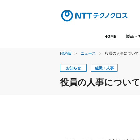
HOME
製品・
HOME
ニュース
役員の人事について
お知らせ
組織・人事
役員の人事につい