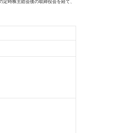
催の定時株主総会後の取締役会を経て、