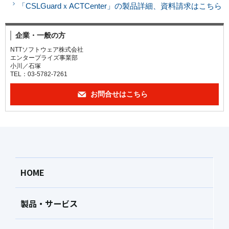
「CSLGuardｘACTCenter」の製品詳細、資料請求はこちら
企業・一般の方
NTTソフトウェア株式会社
エンタープライズ事業部
小川／石塚
TEL：03-5782-7261
お問合せはこちら
HOME
製品・サービス