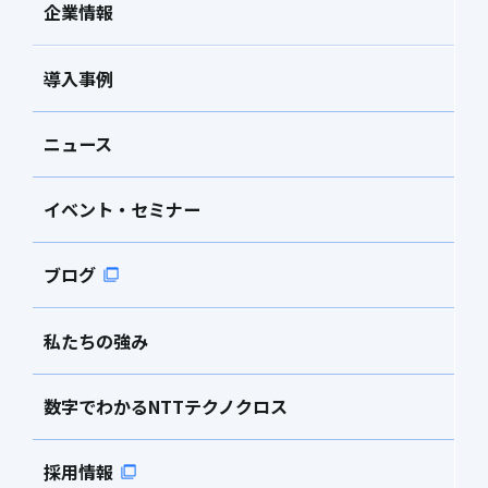
企業情報
導入事例
ニュース
イベント・セミナー
ブログ
私たちの強み
数字でわかるNTTテクノクロス
採用情報