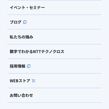
イベント・セミナー
ブログ
私たちの強み
数字でわかるNTTテクノクロス
採用情報
WEBストア
お問い合わせ