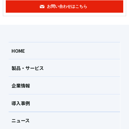
お問い合わせはこちら
HOME
製品・サービス
企業情報
導入事例
ニュース