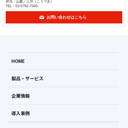
担当：山森／上月（こうづき）
TEL：03-5782-7040
お問い合わせはこちら
HOME
製品・サービス
企業情報
導入事例