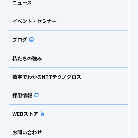
ニュース
イベント・セミナー
ブログ
私たちの強み
数字でわかるNTTテクノクロス
採用情報
WEBストア
お問い合わせ