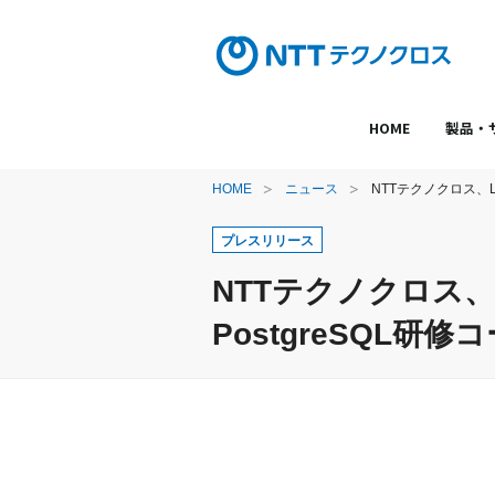
HOME
製品・
HOME
ニュース
NTTテクノクロス、L
プレスリリース
NTTテクノクロス、L
PostgreSQL研