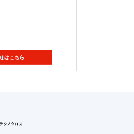
せはこちら
Tテクノクロス