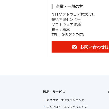
企業・一般の方
NTTソフトウェア株式会社
技術開発センター
ソフトウェア道場
担当：橋本
TEL：045-212-7473
お問い合わせは
製品・サービス
カスタマーエクスペリエンス
エンプロイーエクスペリエンス