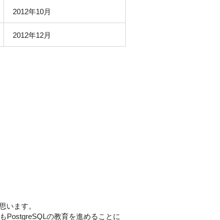
2012年10月
2012年12月
に思います。
ostgreSQLの教育を進めることに