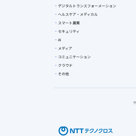
デジタルトランスフォーメーション
ヘルスケア・メディカル
スマート農業
セキュリティ
AI
メディア
コミュニケーション
クラウド
その他