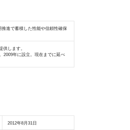
の活用推進で蓄積した性能や信頼性確保
提供します。
2009年に設立。現在までに延べ
2012年8月31日