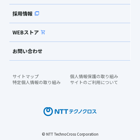
採用情報
WEBストア
お問い合わせ
サイトマップ
個人情報保護の取り組み
特定個人情報の取り組み
サイトのご利用について
© NTT TechnoCross Corporation