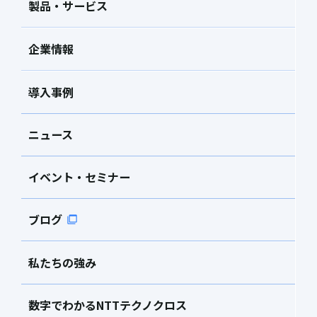
製品・サービス
企業情報
導入事例
ニュース
イベント・セミナー
ブログ
私たちの強み
数字でわかるNTTテクノクロス