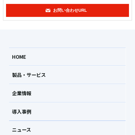
お問い合わせURL
HOME
製品・サービス
企業情報
導入事例
ニュース