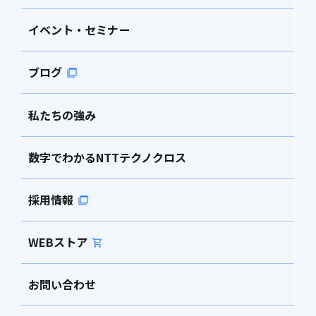
イベント・セミナー
ブログ
私たちの強み
数字でわかるNTTテクノクロス
採用情報
WEBストア
お問い合わせ