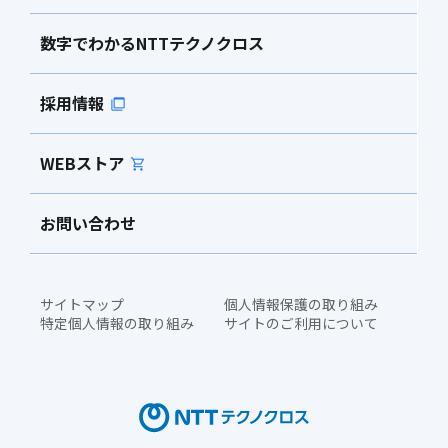
数字でわかるNTTテクノクロス
採用情報
WEBストア
お問い合わせ
サイトマップ
個人情報保護の取り組み
特定個人情報の取り組み
サイトのご利用について