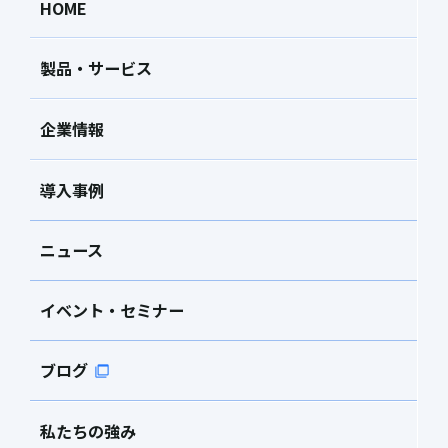
HOME
製品・サービス
企業情報
導入事例
ニュース
イベント・セミナー
ブログ
私たちの強み