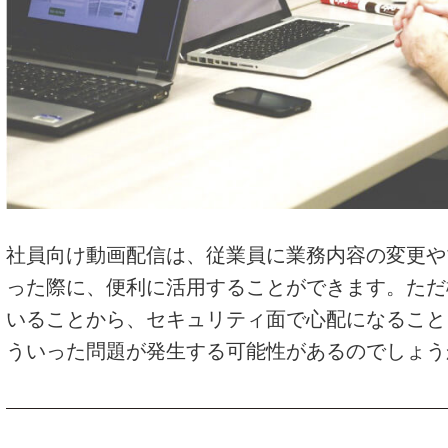
社員向け動画配信は、従業員に業務内容の変更や
った際に、便利に活用することができます。ただ
いることから、セキュリティ面で心配になること
ういった問題が発生する可能性があるのでしょう