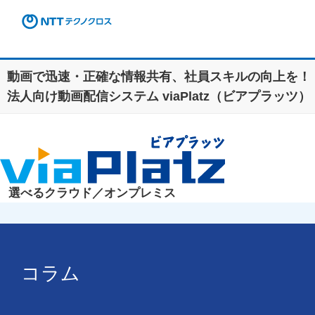
動画で迅速・正確な情報共有、社員スキルの向上を！
法人向け動画配信システム viaPlatz（ビアプラッツ）
選べる
クラウド／オンプレミス
コラム