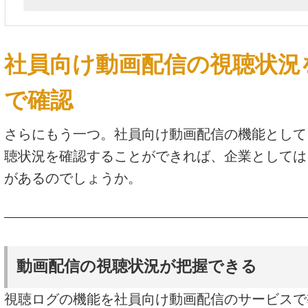
社員向け動画配信の視聴状況
で確認
さらにもう一つ。社員向け動画配信の機能として
聴状況を確認することができれば、企業としては
があるのでしょうか。
動画配信の視聴状況が把握できる
視聴ログの機能を社員向け動画配信のサービスで