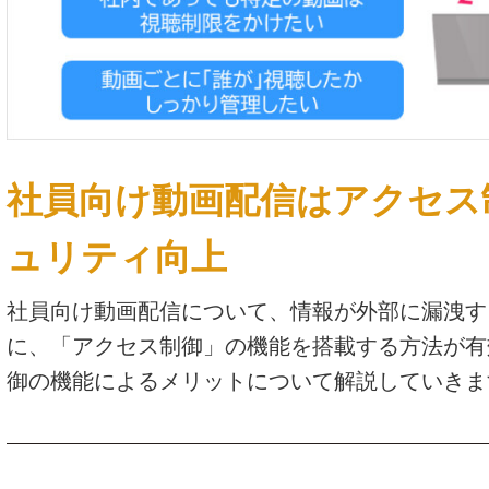
社員向け動画配信はアクセス
ュリティ向上
社員向け動画配信について、情報が外部に漏洩す
に、「アクセス制御」の機能を搭載する方法が有
御の機能によるメリットについて解説していきま