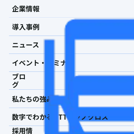
企業情報
導入事例
ニュース
イベント・セミナー
ブロ
グ
私たちの強み
数字でわかるNTTテクノクロス
採用情