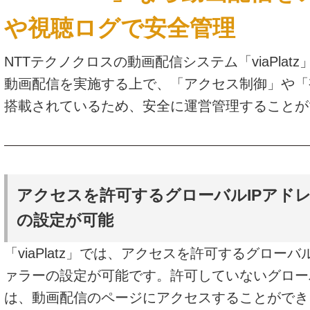
や視聴ログで安全管理
NTTテクノクロスの動画配信システム「viaPlat
動画配信を実施する上で、「アクセス制御」や「
搭載されているため、安全に運営管理することが
アクセスを許可するグローバルIPアド
の設定が可能
「viaPlatz」では、アクセスを許可するグローバ
ァラーの設定が可能です。許可していないグロー
は、動画配信のページにアクセスすることができ