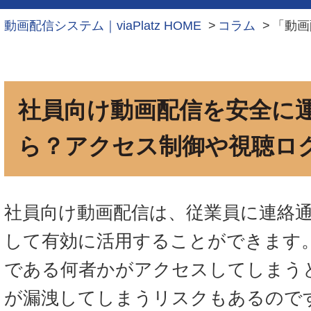
動画配信システム｜viaPlatz HOME
コラム
「動画
社員向け動画配信を安全に
ら？アクセス制御や視聴ロ
社員向け動画配信は、従業員に連絡
して有効に活用することができます
である何者かがアクセスしてしまう
が漏洩してしまうリスクもあるので