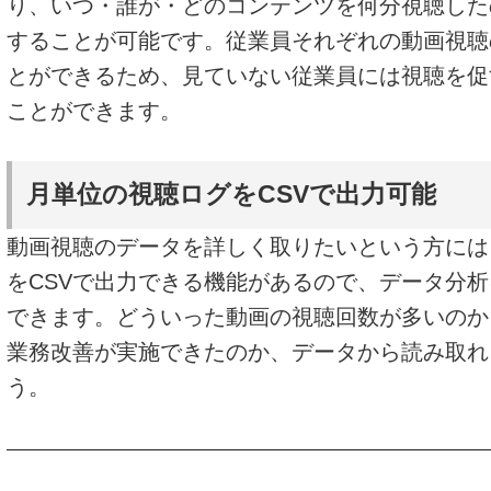
り、いつ・誰が・どのコンテンツを何分視聴した
することが可能です。従業員それぞれの動画視聴
とができるため、見ていない従業員には視聴を促
ことができます。
月単位の視聴ログをCSVで出力可能
動画視聴のデータを詳しく取りたいという方には
をCSVで出力できる機能があるので、データ分
できます。どういった動画の視聴回数が多いのか
業務改善が実施できたのか、データから読み取れ
う。