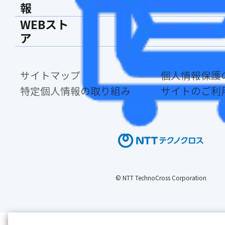
報
WEBスト
ア
サイトマップ
個人情報保護
特定個人情報の取り組み
サイトのご利
© NTT TechnoCross Corporation