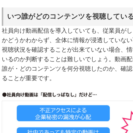
いつ誰がどのコンテンツを視聴してい
社員向け動画配信を導入していても、従業員がし
かどうかわからず、全体に情報が浸透していない
視聴状況を確認することが出来ていない場合、情
いるのか判断することは難しいでしょう。動画配
誰が・どのコンテンツを何分視聴したのか、確認
ることが重要です。