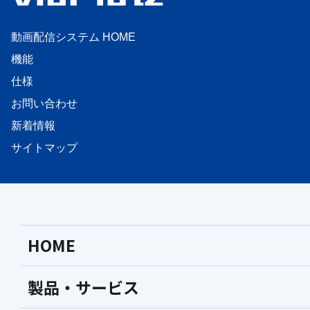
動画配信システム HOME
機能
仕様
お問い合わせ
新着情報
サイトマップ
HOME
製品・サービス