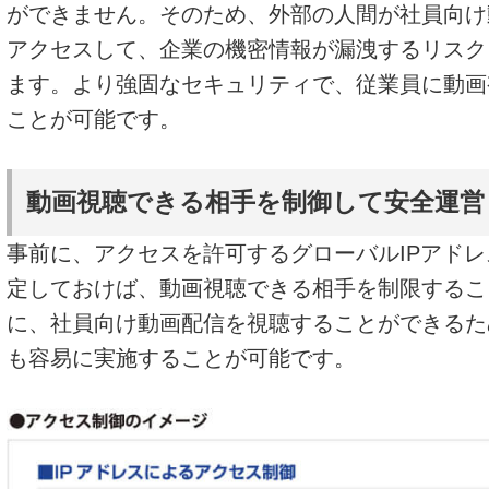
ができません。そのため、外部の人間が社員向け
アクセスして、企業の機密情報が漏洩するリスク
ます。より強固なセキュリティで、従業員に動画
ことが可能です。
動画視聴できる相手を制御して安全運営
事前に、アクセスを許可するグローバルIPアド
定しておけば、動画視聴できる相手を制限するこ
に、社員向け動画配信を視聴することができるた
も容易に実施することが可能です。