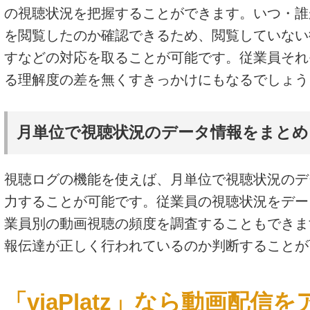
の視聴状況を把握することができます。いつ・誰
を閲覧したのか確認できるため、閲覧していない
すなどの対応を取ることが可能です。従業員それ
る理解度の差を無くすきっかけにもなるでしょう
月単位で視聴状況のデータ情報をまと
視聴ログの機能を使えば、月単位で視聴状況のデ
力することが可能です。従業員の視聴状況をデー
業員別の動画視聴の頻度を調査することもできま
報伝達が正しく行われているのか判断することが
「viaPlatz」なら動画配信