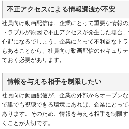
不正アクセスによる情報漏洩が不安
社員向け動画配信は、企業にとって重要な情報の
トラブルが原因で不正アクセスが発生した場合、
心配になるでしょう。企業にとって不利益なトラ
もあることから、社員向け動画配信のセキュリテ
ておく必要があります。
情報を与える相手を制限したい
社員向け動画配信が、企業の外部からオープンな
で誰でも視聴できる環境にあれば、企業にとって
あります。そのため、情報を与える相手を制限す
くことが大切です。