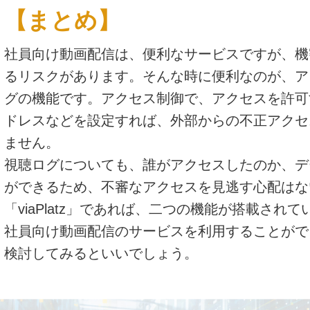
【まとめ】
社員向け動画配信は、便利なサービスですが、機
るリスクがあります。そんな時に便利なのが、ア
グの機能です。アクセス制御で、アクセスを許可
ドレスなどを設定すれば、外部からの不正アクセ
ません。
視聴ログについても、誰がアクセスしたのか、デ
ができるため、不審なアクセスを見逃す心配はな
「viaPlatz」であれば、二つの機能が搭載され
社員向け動画配信のサービスを利用することがで
検討してみるといいでしょう。