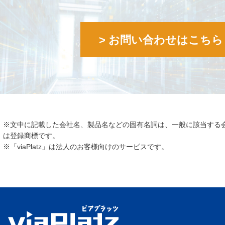
> お問い合わせはこちら
※文中に記載した会社名、製品名などの固有名詞は、一般に該当する
は登録商標です。
※「viaPlatz」は法人のお客様向けのサービスです。