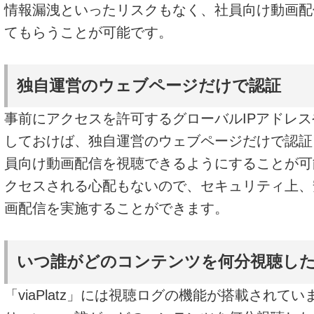
情報漏洩といったリスクもなく、社員向け動画配
てもらうことが可能です。
独自運営のウェブページだけで認証
事前にアクセスを許可するグローバルIPアドレ
しておけば、独自運営のウェブページだけで認証
員向け動画配信を視聴できるようにすることが可
クセスされる心配もないので、セキュリティ上、
画配信を実施することができます。
いつ誰がどのコンテンツを何分視聴し
「viaPlatz」には視聴ログの機能が搭載されて