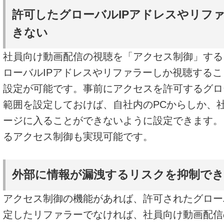
許可したグローバルIPアドレスやリフ
きない
社員向け動画配信の視聴を「アクセス制御」する
ローバルIPアドレスやリファラーしか視聴する
設定が可能です。事前にアクセスを許可するグロ
範囲を設定しておけば、自社内のPCからしか、
ージに入ることができないように設定できます。
るアクセス制御も実現可能です。
外部に情報が漏洩するリスクを抑制で
アクセス制御の機能があれば、許可されたグロー
定したリファラーでなければ、社員向け動画配信