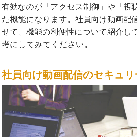
有効なのが「アクセス制御」や「視
た機能になります。社員向け動画配
せて、機能の利便性について紹介し
考にしてみてください。
社員向け動画配信のセキュリ