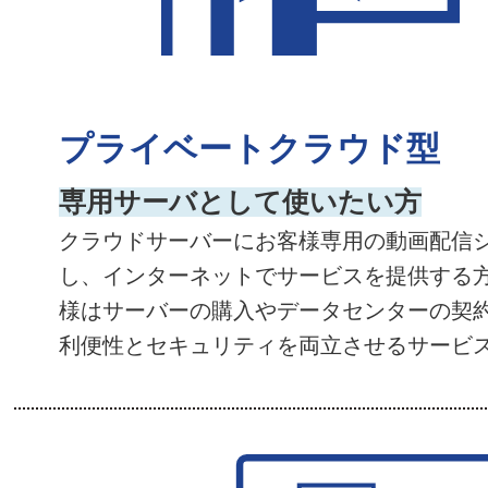
プライベートクラウド型
専用サーバとして使いたい方
クラウドサーバーにお客様専用の動画配信
し、インターネットでサービスを提供する
様はサーバーの購入やデータセンターの契
利便性とセキュリティを両立させるサービ