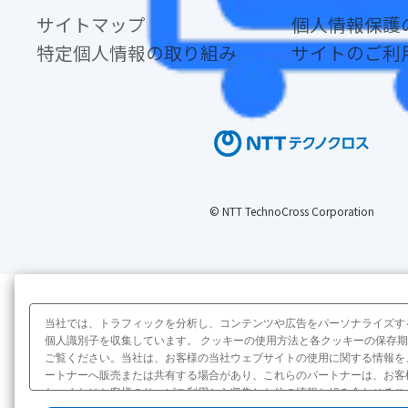
サイトマップ
個人情報保護
特定個人情報の取り組み
サイトのご利
© NTT TechnoCross Corporation
当社では、トラフィックを分析し、コンテンツや広告をパーソナライズす
個人識別子を収集しています。 クッキーの使用方法と各クッキーの保存
ご覧ください。当社は、お客様の当社ウェブサイトの使用に関する情報を
ートナーへ販売または共有する場合があり、これらのパートナーは、お客
た、またはお客様のサービス利用から収集した他の情報と組み合わせるこ