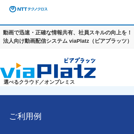
動画で迅速・正確な情報共有、社員スキルの向上を！
法人向け動画配信システム viaPlatz（ビアプラッツ）
選べる
クラウド／オンプレミス
ご利用例