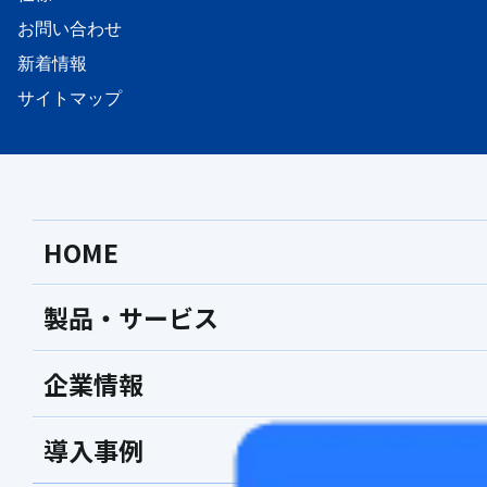
お問い合わせ
新着情報
サイトマップ
HOME
製品・サービス
企業情報
導入事例