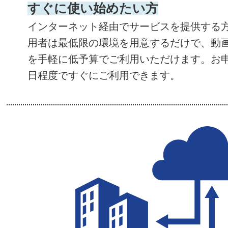
すぐに使い始めたい方
インターネット経由でサービスを提供する
用者は最低限の環境を用意するだけで、動
を手軽に低予算でご利用いただけます。お申
日程度ですぐにご利用できます。