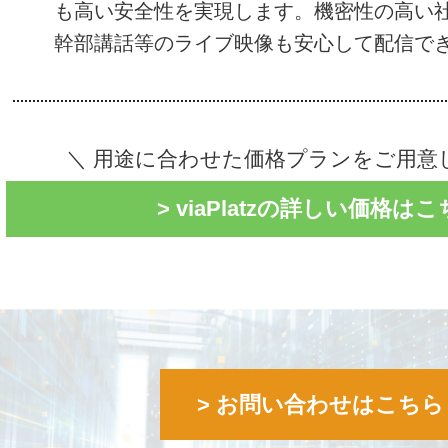
も高い安全性を実現します。機密性の高い
幹部講話等のライブ映像も安心して配信で
＼ 用途に合わせた価格プランをご用意
> viaPlatzの詳しい価格は
> お問い合わせはこちら