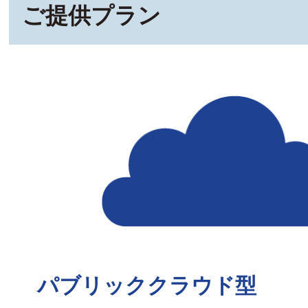
ご提供プラン
パブリッククラウド型