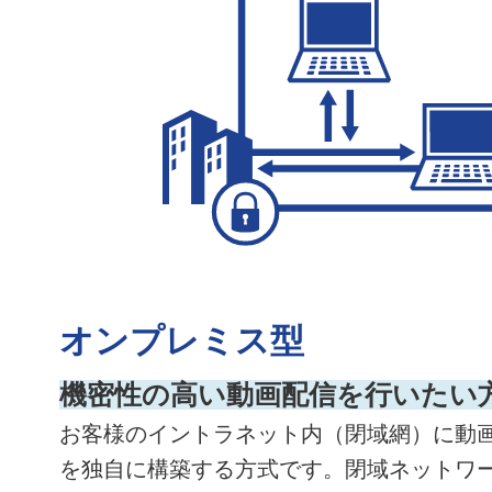
オンプレミス型
機密性の高い動画配信を行いたい
お客様のイントラネット内（閉域網）に動
を独自に構築する方式です。閉域ネットワ