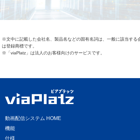
※文中に記載した会社名、製品名などの固有名詞は、一般に該当する
は登録商標です。
※「viaPlatz」は法人のお客様向けのサービスです。
動画配信システム HOME
機能
仕様