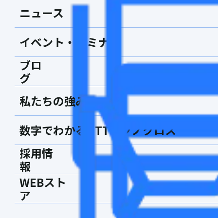
ニュース
イベント・セミナー
ブロ
グ
私たちの強み
数字でわかるNTTテクノクロス
採用情
報
WEBスト
ア