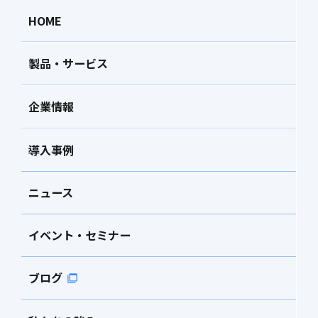
HOME
製品・サービス
企業情報
導入事例
ニュース
イベント・セミナー
ブログ