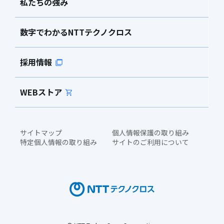
私たちの強み
数字でわかるNTTテクノクロス
採用情報
WEBストア
サイトマップ
個人情報保護の取り組み
特定個人情報の取り組み
サイトのご利用について