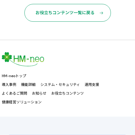
お役立ちコンテンツ一覧に戻る
HM-neoトップ
導入事例
機能詳細
システム・セキュリティ
運用支援
よくあるご質問
お知らせ
お役立ちコンテンツ
健康経営ソリューション