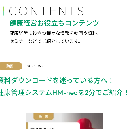
CONTENTS
健康経営お役立ちコンテンツ
健康経営に役立つ様々な情報を動画や資料、
セミナーなどでご紹介しています。
動画
2023.09.25
資料ダウンロードを迷っている方へ！
健康管理システムHM-neoを2分でご紹介