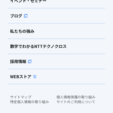
イベント・セミナー
ブログ
私たちの強み
数字でわかるNTTテクノクロス
採用情報
WEBストア
サイトマップ
個人情報保護の取り組み
特定個人情報の取り組み
サイトのご利用について