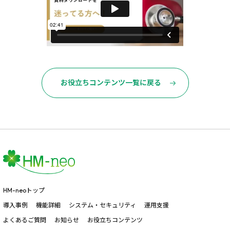
お役立ちコンテンツ一覧に戻る
HM-neoトップ
導入事例
機能詳細
システム・セキュリティ
運用支援
よくあるご質問
お知らせ
お役立ちコンテンツ