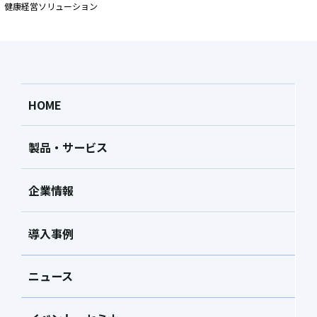
健康経営ソリューション
HOME
製品・サービス
企業情報
導入事例
ニュース