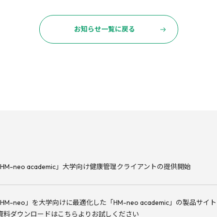
お知らせ一覧に戻る
HM-neo academic」大学向け健康管理クライアントの提供開始
HM-neo」を大学向けに最適化した「HM-neo academic」の製品サイ
資料ダウンロードはこちらよりお試しください