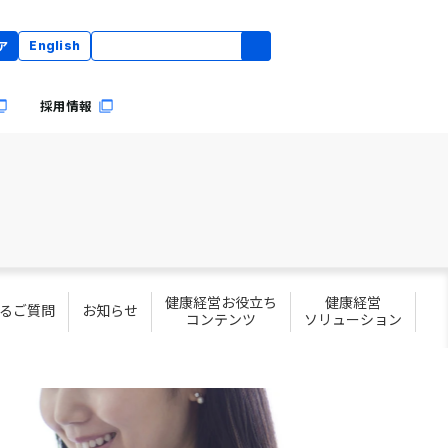
ア
English
採用情報
健康経営お役立ち
健康経営
るご質問
お知らせ
コンテンツ
ソリューション