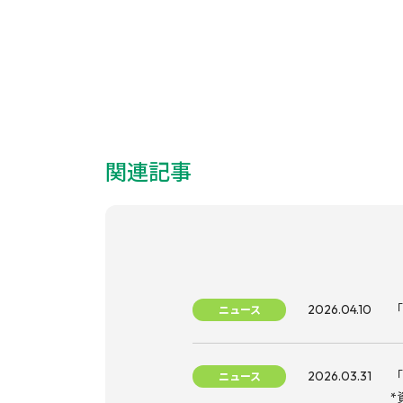
関連記事
2026.04.10
「
ニュース
2026.03.31
「
ニュース
*