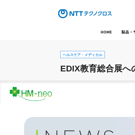
HOME
製品・
ヘルスケア・メディカル
EDIX教育総合展への