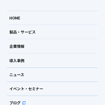
HOME
製品・サービス
企業情報
導入事例
ニュース
イベント・セミナー
ブログ