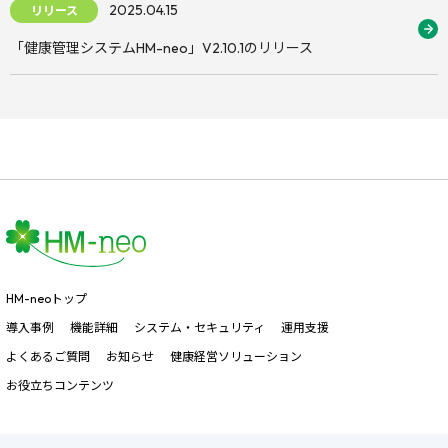
2025.04.15
リリース
「健康管理システムHM-neo」V2.10.1のリリース
HM-neoトップ
導入事例
機能詳細
システム・セキュリティ
運用支援
よくあるご質問
お知らせ
健康経営ソリューション
お役立ちコンテンツ