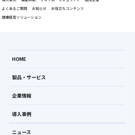
よくあるご質問
お知らせ
お役立ちコンテンツ
健康経営ソリューション
HOME
製品・サービス
企業情報
導入事例
ニュース