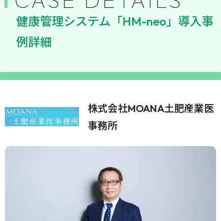
健康管理システム「HM-neo」導入事
例詳細
株式会社MOANA土肥産業医
事務所