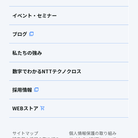
イベント・セミナー
ブログ
私たちの強み
数字でわかるNTTテクノクロス
採用情報
WEBストア
サイトマップ
個人情報保護の取り組み